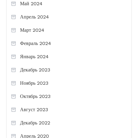
Май 2024
Апрель 2024
Март 2024
Февраль 2024
Январь 2024
Декабрь 2023
Ноябрь 2023
Октябрь 2023
Август 2023
Декабрь 2022
Апрель 2020