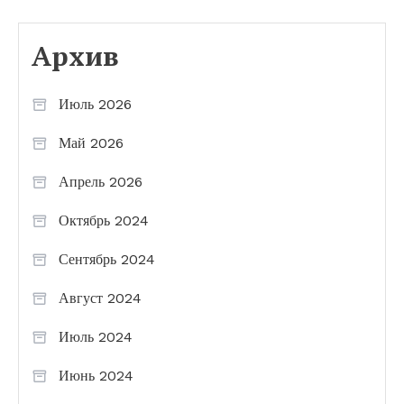
Архив
Июль 2026
Май 2026
Апрель 2026
Октябрь 2024
Сентябрь 2024
Август 2024
Июль 2024
Июнь 2024