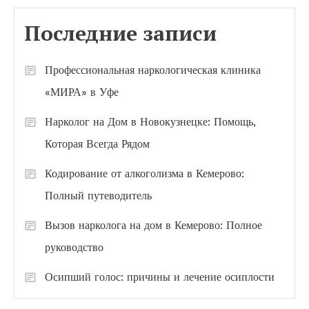
Последние записи
Профессиональная наркологическая клиника
«МИРА» в Уфе
Нарколог на Дом в Новокузнецке: Помощь,
Которая Всегда Рядом
Кодирование от алкоголизма в Кемерово:
Полный путеводитель
Вызов нарколога на дом в Кемерово: Полное
руководство
Осипший голос: причины и лечение осиплости