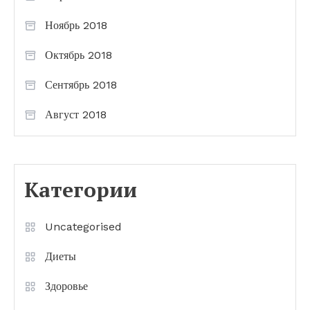
Ноябрь 2018
Октябрь 2018
Сентябрь 2018
Август 2018
Категории
Uncategorised
Диеты
Здоровье