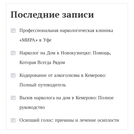
Последние записи
Профессиональная наркологическая клиника
«МИРА» в Уфе
Нарколог на Дом в Новокузнецке: Помощь,
Которая Всегда Рядом
Кодирование от алкоголизма в Кемерово:
Полный путеводитель
Вызов нарколога на дом в Кемерово: Полное
руководство
Осипший голос: причины и лечение осиплости