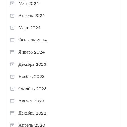
Май 2024
Апрель 2024
Март 2024
Февраль 2024
Январь 2024
Декабрь 2023
Ноябрь 2023
Октябрь 2023
Август 2023
Декабрь 2022
Апрель 2020