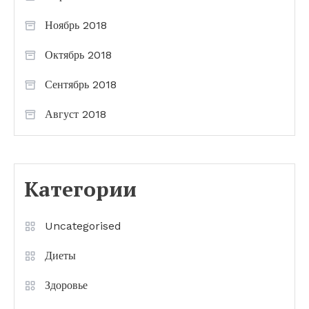
Ноябрь 2018
Октябрь 2018
Сентябрь 2018
Август 2018
Категории
Uncategorised
Диеты
Здоровье