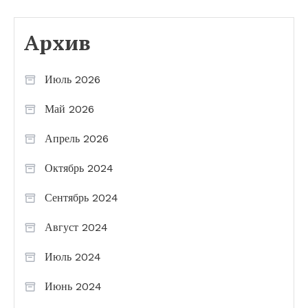
Архив
Июль 2026
Май 2026
Апрель 2026
Октябрь 2024
Сентябрь 2024
Август 2024
Июль 2024
Июнь 2024