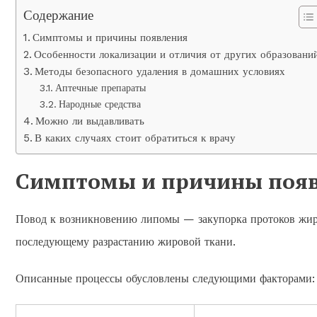
Содержание
Симптомы и причины появления
Особенности локализации и отличия от других образовани
Методы безопасного удаления в домашних условиях
Аптечные препараты
Народные средства
Можно ли выдавливать
В каких случаях стоит обратиться к врачу
Симптомы и причины поя
Повод к возникновению липомы — закупорка протоков жиро
последующему разрастанию жировой ткани.
Описанные процессы обусловлены следующими факторами: