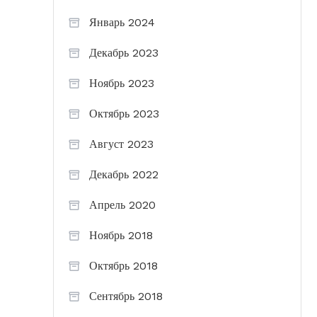
Январь 2024
Декабрь 2023
Ноябрь 2023
Октябрь 2023
Август 2023
Декабрь 2022
Апрель 2020
Ноябрь 2018
Октябрь 2018
Сентябрь 2018