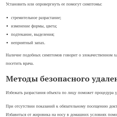
Установить или опровергнуть ее помогут симптомы:
стремительное разрастание;
изменение формы, цвета;
подтекание, выделения;
неприятный запах.
Наличие подобных симптомов говорит о злокачественном ха
посетить врача.
Методы безопасного удале
Избежать разрастания объекта по лицу поможет процедура у
При отсутствии показаний к обязательному посещению докт
Избавиться от жировика на носу в домашних условиях пом