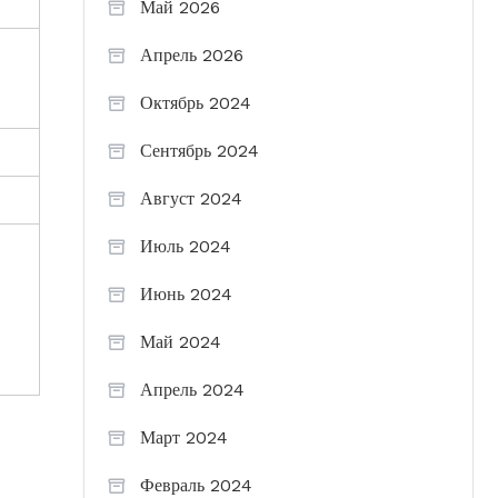
Май 2026
Апрель 2026
Октябрь 2024
Сентябрь 2024
Август 2024
Июль 2024
Июнь 2024
Май 2024
Апрель 2024
Март 2024
Февраль 2024