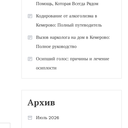
Помощь, Которая Всегда Рядом
Кодирование от алкоголизма в
Кемерово: Полный путеводитель
Вызов нарколога на дом в Кемерово:
Полное руководство
Осипший голос: причины и лечение
осиплости
Архив
Июль 2026