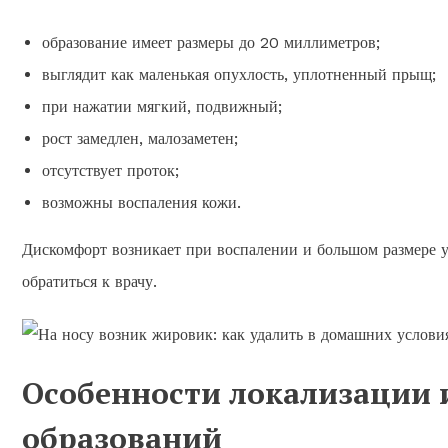
образование имеет размеры до 20 миллиметров;
выглядит как маленькая опухлость, уплотненный прыщ;
при нажатии мягкий, подвижный;
рост замедлен, малозаметен;
отсутствует проток;
возможны воспаления кожи.
Дискомфорт возникает при воспалении и большом размере уп
обратиться к врачу.
Особенности локализации 
образований