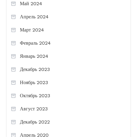
Май 2024
Апрель 2024
Март 2024
Февраль 2024
Январь 2024
Декабрь 2023
Ноябрь 2023
Октябрь 2023
Август 2023
Декабрь 2022
Апрель 2020