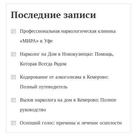
Последние записи
Профессиональная наркологическая клиника
«МИРА» в Уфе
Нарколог на Дом в Новокузнецке: Помощь,
Которая Всегда Рядом
Кодирование от алкоголизма в Кемерово:
Полный путеводитель
Вызов нарколога на дом в Кемерово: Полное
руководство
Осипший голос: причины и лечение осиплости