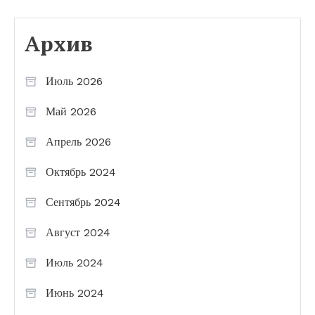
Архив
Июль 2026
Май 2026
Апрель 2026
Октябрь 2024
Сентябрь 2024
Август 2024
Июль 2024
Июнь 2024