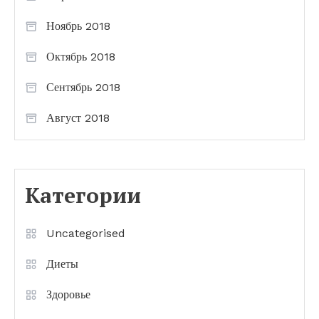
Ноябрь 2018
Октябрь 2018
Сентябрь 2018
Август 2018
Категории
Uncategorised
Диеты
Здоровье