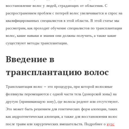
восстановление волос у людей, страдающих от облысения. С
распространением проблем с потерей волос увеличивается и спрос на
квалифицированных специалистов в этой области. В этой статье мы
рассмотрим, как проходит обучение специалистов по трансплантации
волос, какие навыки и знания они должны получить, а также какие
существуют методы трансплантации.
Введение в
трансплантацию волос
Трансплантация волос – это процедура, при которой волосяные
фолликулы перемещаются с одной части тела (донорской зоны) на
другую (принимающую зону), где волосы редеют или отсутствуют.
Это может быть решением для генетических форм алопеции, таких
как андрогенетическая алопеция, а также для восстановления волос
после травм или хирургических вмешательств. Подробнее о
курс