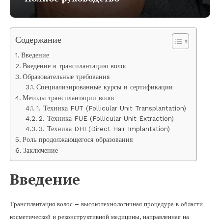
Содержание
Введение
Введение в трансплантацию волос
Образовательные требования
Специализированные курсы и сертификации
Методы трансплантации волос
1. Техника FUT (Follicular Unit Transplantation)
2. Техника FUE (Follicular Unit Extraction)
3. Техника DHI (Direct Hair Implantation)
Роль продолжающегося образования
Заключение
Введение
Трансплантация волос – высокотехнологичная процедура в области
косметической и реконструктивной медицины, направленная на