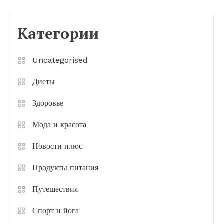
Категории
Uncategorised
Диеты
Здоровье
Мода и красота
Новости плюс
Продукты питания
Путешествия
Спорт и йога