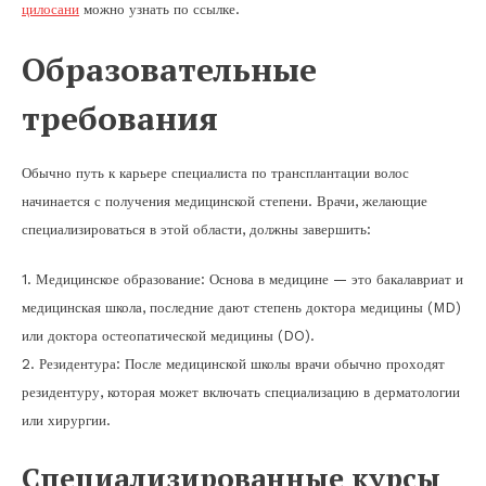
цилосани
можно узнать по ссылке.
Образовательные
требования
Обычно путь к карьере специалиста по трансплантации волос
начинается с получения медицинской степени. Врачи, желающие
специализироваться в этой области, должны завершить:
1. Медицинское образование: Основа в медицине — это бакалавриат и
медицинская школа, последние дают степень доктора медицины (MD)
или доктора остеопатической медицины (DO).
2. Резидентура: После медицинской школы врачи обычно проходят
резидентуру, которая может включать специализацию в дерматологии
или хирургии.
Специализированные курсы