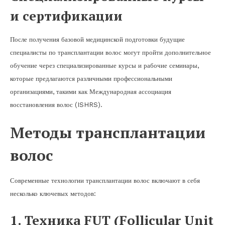
и сертификации
После получения базовой медицинской подготовки будущие
специалисты по трансплантации волос могут пройти дополнительное
обучение через специализированные курсы и рабочие семинары,
которые предлагаются различными профессиональными
организациями, такими как Международная ассоциация
восстановления волос (ISHRS).
Методы трансплантации
волос
Современные технологии трансплантации волос включают в себя
несколько ключевых методов:
1. Техника FUT (Follicular Unit