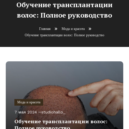
Обучение трансплантации
волос: Полное руководство
Главная
Мода и красота
Обучение трансплантации волос: Полное руководство
Мода и красота
7 мая 2024
studiohallo_
Обучение трансплантации волос:
Полное руководство