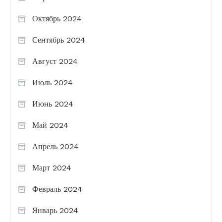
Октябрь 2024
Сентябрь 2024
Август 2024
Июль 2024
Июнь 2024
Май 2024
Апрель 2024
Март 2024
Февраль 2024
Январь 2024