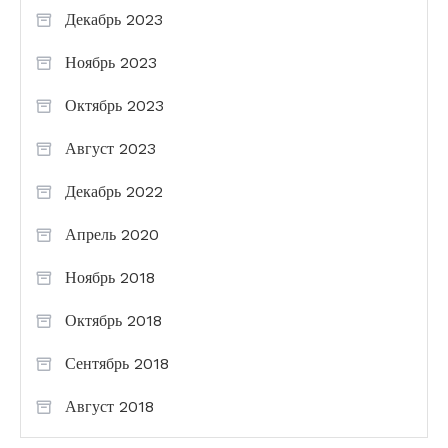
Декабрь 2023
Ноябрь 2023
Октябрь 2023
Август 2023
Декабрь 2022
Апрель 2020
Ноябрь 2018
Октябрь 2018
Сентябрь 2018
Август 2018