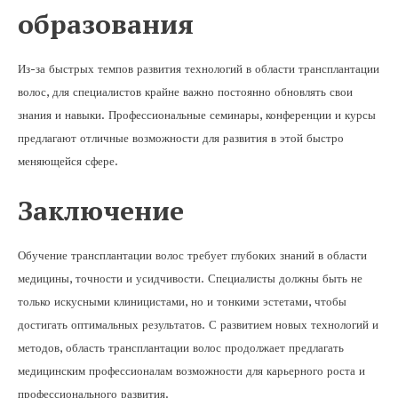
образования
Из-за быстрых темпов развития технологий в области трансплантации
волос, для специалистов крайне важно постоянно обновлять свои
знания и навыки. Профессиональные семинары, конференции и курсы
предлагают отличные возможности для развития в этой быстро
меняющейся сфере.
Заключение
Обучение трансплантации волос требует глубоких знаний в области
медицины, точности и усидчивости. Специалисты должны быть не
только искусными клиницистами, но и тонкими эстетами, чтобы
достигать оптимальных результатов. С развитием новых технологий и
методов, область трансплантации волос продолжает предлагать
медицинским профессионалам возможности для карьерного роста и
профессионального развития.