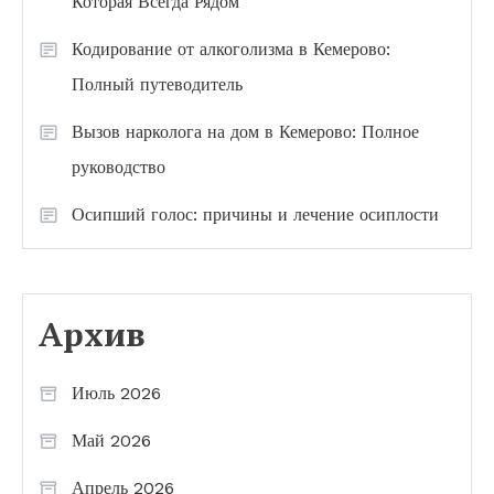
Которая Всегда Рядом
Кодирование от алкоголизма в Кемерово:
Полный путеводитель
Вызов нарколога на дом в Кемерово: Полное
руководство
Осипший голос: причины и лечение осиплости
Архив
Июль 2026
Май 2026
Апрель 2026