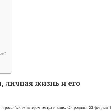
ким?
, личная жизнь и его
 российским актером театра и кино. Он родился 23 февраля 