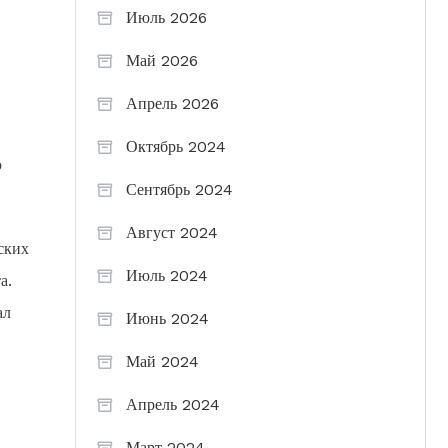
Июль 2026
Май 2026
Апрель 2026
Октябрь 2024
ю
Сентябрь 2024
Август 2024
ских
Июль 2024
а.
ал
Июнь 2024
Май 2024
Апрель 2024
Март 2024