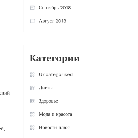
Сентябрь 2018
Август 2018
Категории
Uncategorised
Диеты
шений
Здоровье
Мода и красота
Новости плюс
ей,