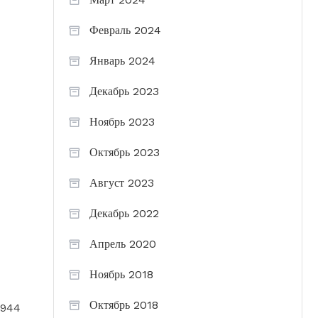
Февраль 2024
Январь 2024
Декабрь 2023
Ноябрь 2023
Октябрь 2023
Август 2023
Декабрь 2022
Апрель 2020
Ноябрь 2018
Октябрь 2018
1944