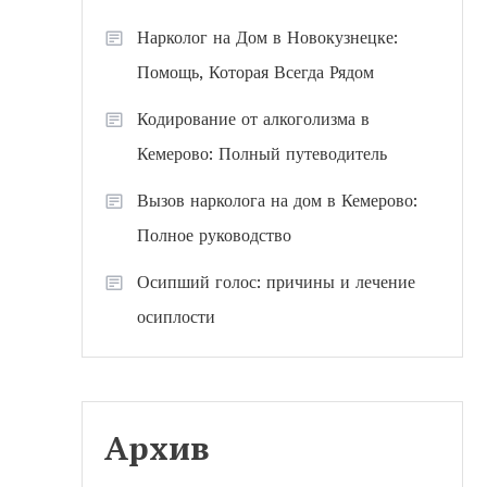
Нарколог на Дом в Новокузнецке:
Помощь, Которая Всегда Рядом
Кодирование от алкоголизма в
Кемерово: Полный путеводитель
Вызов нарколога на дом в Кемерово:
Полное руководство
Осипший голос: причины и лечение
осиплости
Архив