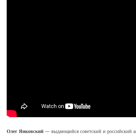
Олег Янковский
— выдающийся советский и российский ак