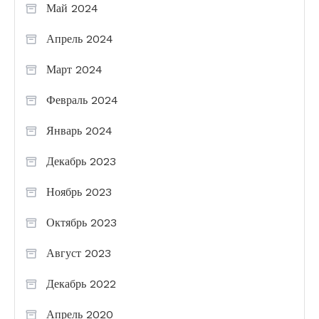
Май 2024
Апрель 2024
Март 2024
Февраль 2024
Январь 2024
Декабрь 2023
Ноябрь 2023
Октябрь 2023
Август 2023
Декабрь 2022
Апрель 2020