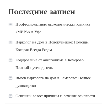
Последние записи
Профессиональная наркологическая клиника
«МИРА» в Уфе
Нарколог на Дом в Новокузнецке: Помощь,
Которая Всегда Рядом
Кодирование от алкоголизма в Кемерово:
Полный путеводитель
Вызов нарколога на дом в Кемерово: Полное
руководство
Осипший голос: причины и лечение осиплости