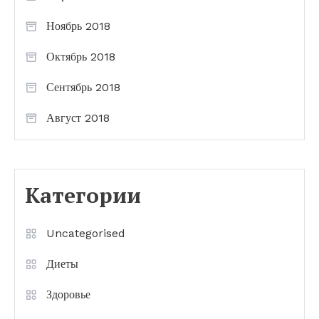
Ноябрь 2018
Октябрь 2018
Сентябрь 2018
Август 2018
Категории
Uncategorised
Диеты
Здоровье