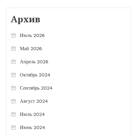
Архив
Июль 2026
Май 2026
Апрель 2026
Октябрь 2024
Сентябрь 2024
Август 2024
Июль 2024
Июнь 2024