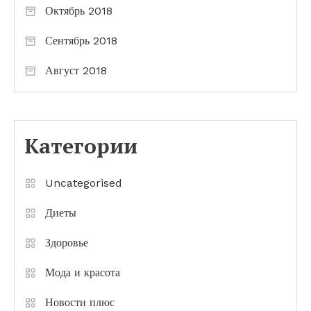
Октябрь 2018
Сентябрь 2018
Август 2018
Категории
Uncategorised
Диеты
Здоровье
Мода и красота
Новости плюс