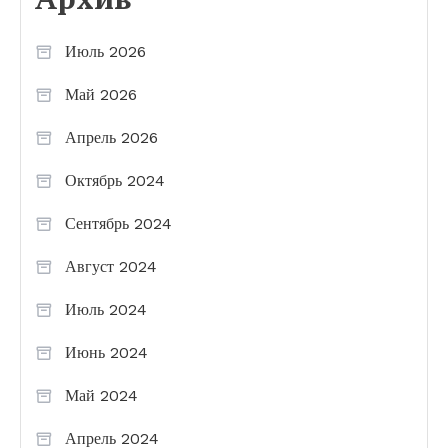
Июль 2026
Май 2026
Апрель 2026
Октябрь 2024
Сентябрь 2024
Август 2024
Июль 2024
Июнь 2024
Май 2024
Апрель 2024