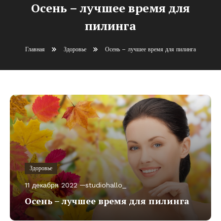
Осень – лучшее время для
пилинга
Главная
Здоровье
Осень – лучшее время для пилинга
Здоровье
11 декабря 2022
studiohallo_
Осень – лучшее время для пилинга