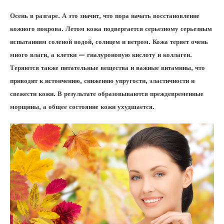
Осень в разгаре. А это значит, что пора начать восстановление
кожного покрова. Летом кожа подвергается серьезному серьезным
испытаниям соленой водой, солнцем и ветром. Кожа теряет очень
много влаги, а клетки — гиалуроновую кислоту и коллаген.
Теряются также питательные вещества и важные витамины, что
приводит к истончению, снижению упругости, эластичности и
свежести кожи. В результате образовываются преждевременные
морщины, а общее состояние кожи ухудшается.