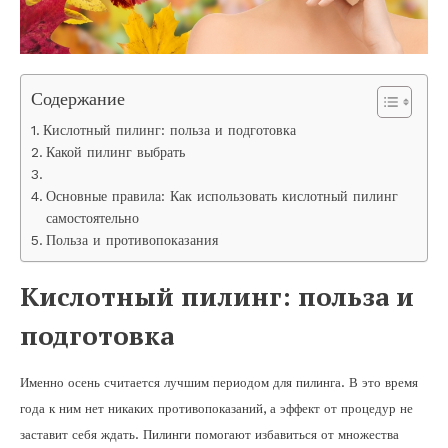
Содержание
Кислотный пилинг: польза и подготовка
Какой пилинг выбрать
Основные правила: Как использовать кислотный пилинг
самостоятельно
Польза и противопоказания
Кислотный пилинг: польза и
подготовка
Именно осень считается лучшим периодом для пилинга. В это время
года к ним нет никаких противопоказаний, а эффект от процедур не
заставит себя ждать. Пилинги помогают избавиться от множества