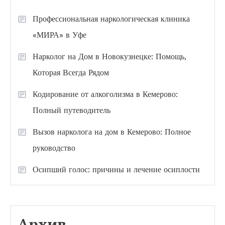
Профессиональная наркологическая клиника
«МИРА» в Уфе
Нарколог на Дом в Новокузнецке: Помощь,
Которая Всегда Рядом
Кодирование от алкоголизма в Кемерово:
Полный путеводитель
Вызов нарколога на дом в Кемерово: Полное
руководство
Осипший голос: причины и лечение осиплости
Архив