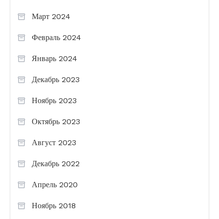
Март 2024
Февраль 2024
Январь 2024
Декабрь 2023
Ноябрь 2023
Октябрь 2023
Август 2023
Декабрь 2022
Апрель 2020
Ноябрь 2018