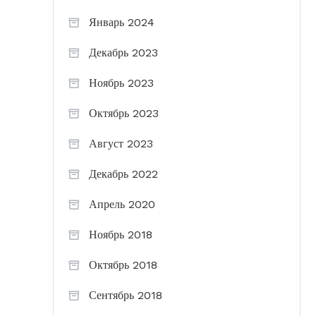
Январь 2024
Декабрь 2023
Ноябрь 2023
Октябрь 2023
Август 2023
Декабрь 2022
Апрель 2020
Ноябрь 2018
Октябрь 2018
Сентябрь 2018