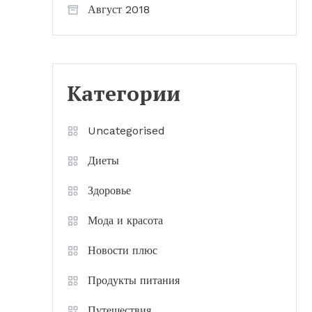
Август 2018
Категории
Uncategorised
Диеты
Здоровье
Мода и красота
Новости плюс
Продукты питания
Путешествия