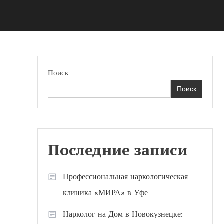
Поиск
Поиск
Последние записи
Профессиональная наркологическая
клиника «МИРА» в Уфе
Нарколог на Дом в Новокузнецке: