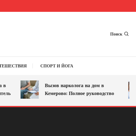
Поиск
ТЕШЕСТВИЯ
СПОРТ И ЙОГА
в
Вызов нарколога на дом в
ель
Кемерово: Полное руководство