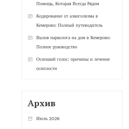
Помощь, Которая Всегда Рядом
Кодирование от алкоголизма в
Кемерово: Полный путеводитель
Вызов нарколога на дом в Кемерово:
Полное руководство
Осипший голос: причины и лечение
осиплости
Архив
Июль 2026