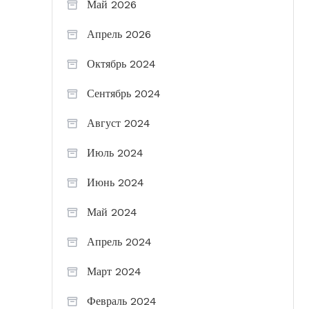
Май 2026
Апрель 2026
Октябрь 2024
Сентябрь 2024
Август 2024
Июль 2024
Июнь 2024
Май 2024
Апрель 2024
Март 2024
Февраль 2024