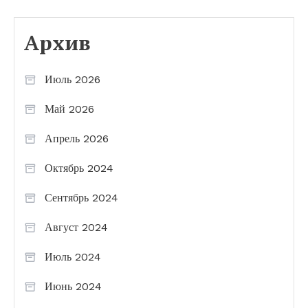
Архив
Июль 2026
Май 2026
Апрель 2026
Октябрь 2024
Сентябрь 2024
Август 2024
Июль 2024
Июнь 2024