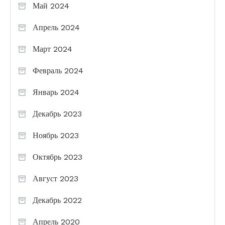
Май 2024
Апрель 2024
Март 2024
Февраль 2024
Январь 2024
Декабрь 2023
Ноябрь 2023
Октябрь 2023
Август 2023
Декабрь 2022
Апрель 2020