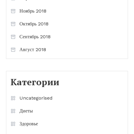
Ноябрь 2018
Октябрь 2018
Сентябрь 2018
Август 2018
Категории
Uncategorised
Диеты
Здоровье