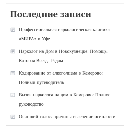
Последние записи
Профессиональная наркологическая клиника
«МИРА» в Уфе
Нарколог на Дом в Новокузнецке: Помощь,
Которая Всегда Рядом
Кодирование от алкоголизма в Кемерово:
Полный путеводитель
Вызов нарколога на дом в Кемерово: Полное
руководство
Осипший голос: причины и лечение осиплости