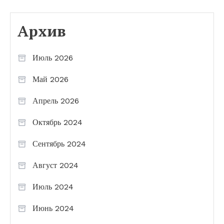
Архив
Июль 2026
Май 2026
Апрель 2026
Октябрь 2024
Сентябрь 2024
Август 2024
Июль 2024
Июнь 2024