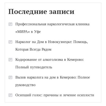
Последние записи
Профессиональная наркологическая клиника
«МИРА» в Уфе
Нарколог на Дом в Новокузнецке: Помощь,
Которая Всегда Рядом
Кодирование от алкоголизма в Кемерово:
Полный путеводитель
Вызов нарколога на дом в Кемерово: Полное
руководство
Осипший голос: причины и лечение осиплости