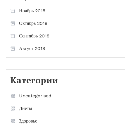
Ноябрь 2018
Октябрь 2018
Сентябрь 2018
Август 2018
Категории
Uncategorised
Диеты
Здоровье