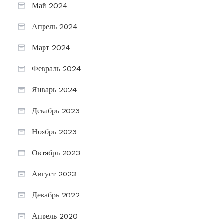
Май 2024
Апрель 2024
Март 2024
Февраль 2024
Январь 2024
Декабрь 2023
Ноябрь 2023
Октябрь 2023
Август 2023
Декабрь 2022
Апрель 2020