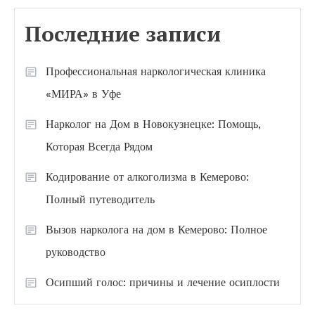
Последние записи
Профессиональная наркологическая клиника
«МИРА» в Уфе
Нарколог на Дом в Новокузнецке: Помощь,
Которая Всегда Рядом
Кодирование от алкоголизма в Кемерово:
Полный путеводитель
Вызов нарколога на дом в Кемерово: Полное
руководство
Осипший голос: причины и лечение осиплости