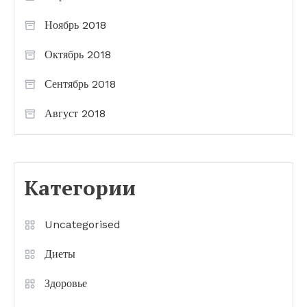
Ноябрь 2018
Октябрь 2018
Сентябрь 2018
Август 2018
Категории
Uncategorised
Диеты
Здоровье