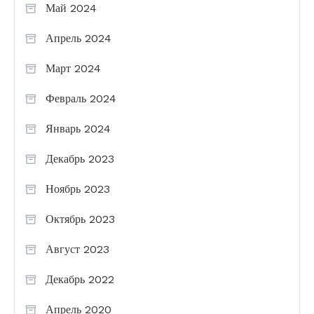
Май 2024
Апрель 2024
Март 2024
Февраль 2024
Январь 2024
Декабрь 2023
Ноябрь 2023
Октябрь 2023
Август 2023
Декабрь 2022
Апрель 2020