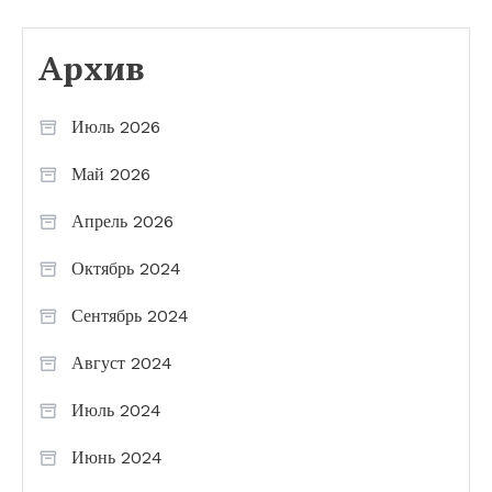
Архив
Июль 2026
Май 2026
Апрель 2026
Октябрь 2024
Сентябрь 2024
Август 2024
Июль 2024
Июнь 2024