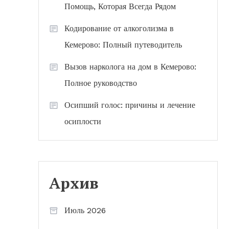
Помощь, Которая Всегда Рядом
Кодирование от алкоголизма в
Кемерово: Полный путеводитель
Вызов нарколога на дом в Кемерово:
Полное руководство
Осипший голос: причины и лечение
осиплости
Архив
Июль 2026