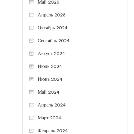
Май 2026
Апрель 2026
Октябрь 2024
Сентябрь 2024
Август 2024
Июль 2024
Июнь 2024
Май 2024
Апрель 2024
Март 2024
Февраль 2024