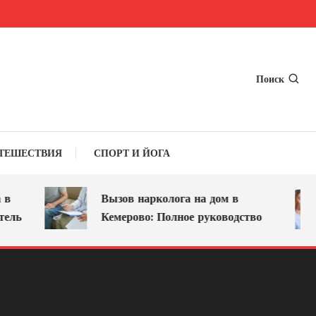
Поиск
ТЕШЕСТВИЯ
СПОРТ И ЙОГА
Вызов нарколога на дом в
ль
Кемерово: Полное руководство