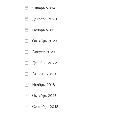
Январь 2024
Декабрь 2023
Ноябрь 2023
Октябрь 2023
Август 2023
Декабрь 2022
Апрель 2020
Ноябрь 2018
Октябрь 2018
Сентябрь 2018