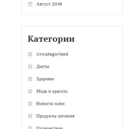
Август 2018
Категории
Uncategorised
Диеты
Здоровье
Мода и красота
Новости плюс
Продукты питания
Путешествия