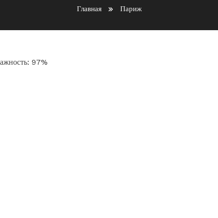
Главная
Париж
Влажность: 97%