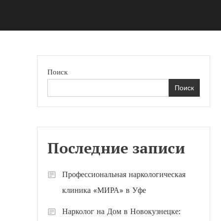
Поиск
Поиск
Последние записи
Профессиональная наркологическая
клиника «МИРА» в Уфе
Нарколог на Дом в Новокузнецке: