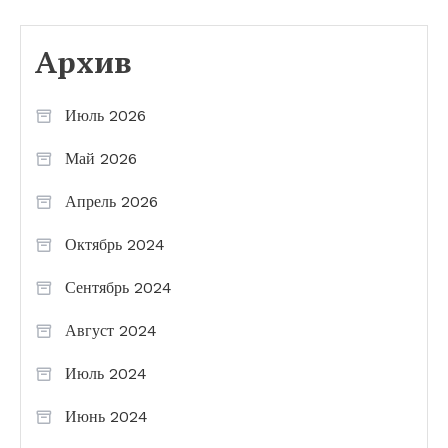
Архив
Июль 2026
Май 2026
Апрель 2026
Октябрь 2024
Сентябрь 2024
Август 2024
Июль 2024
Июнь 2024