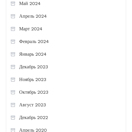
Май 2024
Апрель 2024
Март 2024
Февраль 2024
Январь 2024
Декабрь 2023
Ноябрь 2023
Октябрь 2023
Август 2023
Декабрь 2022
Апрель 2020