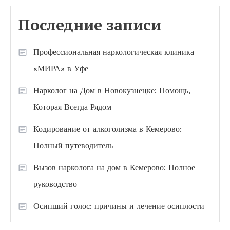
Последние записи
Профессиональная наркологическая клиника
«МИРА» в Уфе
Нарколог на Дом в Новокузнецке: Помощь,
Которая Всегда Рядом
Кодирование от алкоголизма в Кемерово:
Полный путеводитель
Вызов нарколога на дом в Кемерово: Полное
руководство
Осипший голос: причины и лечение осиплости