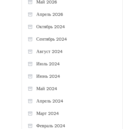
Май 2026
Апрель 2026
Октябрь 2024
Сентябрь 2024
Август 2024
Июль 2024
Июнь 2024
Май 2024
Апрель 2024
Март 2024
Февраль 2024