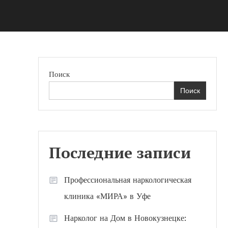
Поиск
Поиск
Последние записи
Профессиональная наркологическая
клиника «МИРА» в Уфе
Нарколог на Дом в Новокузнецке: