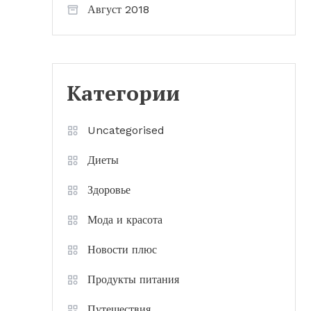
Август 2018
Категории
Uncategorised
Диеты
Здоровье
Мода и красота
Новости плюс
Продукты питания
Путешествия