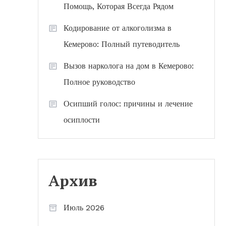
Помощь, Которая Всегда Рядом
Кодирование от алкоголизма в
Кемерово: Полный путеводитель
Вызов нарколога на дом в Кемерово:
Полное руководство
Осипший голос: причины и лечение
осиплости
Архив
Июль 2026