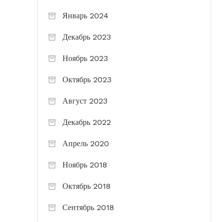
Январь 2024
Декабрь 2023
Ноябрь 2023
Октябрь 2023
Август 2023
Декабрь 2022
Апрель 2020
Ноябрь 2018
Октябрь 2018
Сентябрь 2018