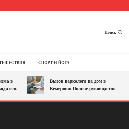
Поиск
ТЕШЕСТВИЯ
СПОРТ И ЙОГА
ма в
Вызов нарколога на дом в
дитель
Кемерово: Полное руководство