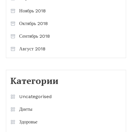
Ноябрь 2018
Октябрь 2018
Сентябрь 2018
Август 2018
Категории
Uncategorised
Диеты
Здоровье