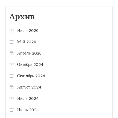
Архив
Июль 2026
Май 2026
Апрель 2026
Октябрь 2024
Сентябрь 2024
Август 2024
Июль 2024
Июнь 2024