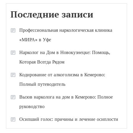
Последние записи
Профессиональная наркологическая клиника
«МИРА» в Уфе
Нарколог на Дом в Новокузнецке: Помощь,
Которая Всегда Рядом
Кодирование от алкоголизма в Кемерово:
Полный путеводитель
Вызов нарколога на дом в Кемерово: Полное
руководство
Осипший голос: причины и лечение осиплости