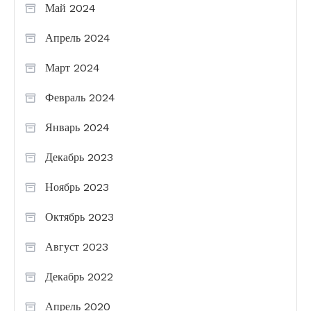
Май 2024
Апрель 2024
Март 2024
Февраль 2024
Январь 2024
Декабрь 2023
Ноябрь 2023
Октябрь 2023
Август 2023
Декабрь 2022
Апрель 2020