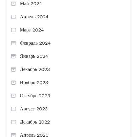
Май 2024
Апрель 2024
Март 2024
Февраль 2024
Январь 2024
Декабрь 2023
Ноябрь 2023
Октябрь 2023
Август 2023
Декабрь 2022
Апрель 2020