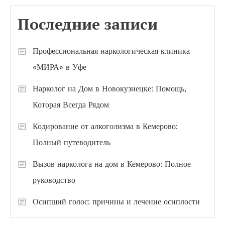
Последние записи
Профессиональная наркологическая клиника
«МИРА» в Уфе
Нарколог на Дом в Новокузнецке: Помощь,
Которая Всегда Рядом
Кодирование от алкоголизма в Кемерово:
Полный путеводитель
Вызов нарколога на дом в Кемерово: Полное
руководство
Осипший голос: причины и лечение осиплости