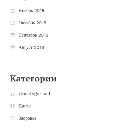
Ноябрь 2018
Октябрь 2018
Сентябрь 2018
Август 2018
Категории
Uncategorised
Диеты
Здоровье