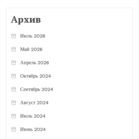
Архив
Июль 2026
Май 2026
Апрель 2026
Октябрь 2024
Сентябрь 2024
Август 2024
Июль 2024
Июнь 2024