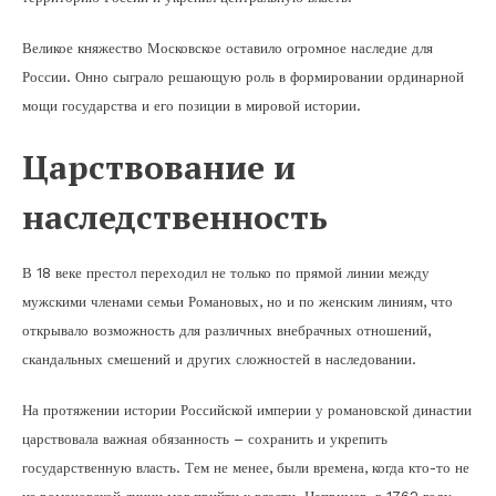
Великое княжество Московское оставило огромное наследие для
России. Онно сыграло решающую роль в формировании ординарной
мощи государства и его позиции в мировой истории.
Царствование и
наследственность
В 18 веке престол переходил не только по прямой линии между
мужскими членами семьи Романовых, но и по женским линиям, что
открывало возможность для различных внебрачных отношений,
скандальных смешений и других сложностей в наследовании.
На протяжении истории Российской империи у романовской династии
царствовала важная обязанность – сохранить и укрепить
государственную власть. Тем не менее, были времена, когда кто-то не