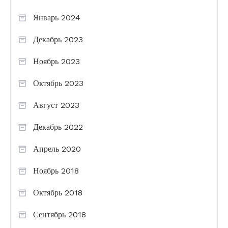
Январь 2024
Декабрь 2023
Ноябрь 2023
Октябрь 2023
Август 2023
Декабрь 2022
Апрель 2020
Ноябрь 2018
Октябрь 2018
Сентябрь 2018