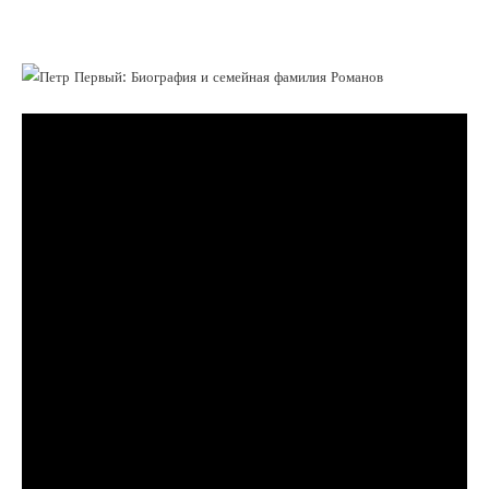
Романов