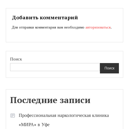
по
записям
Добавить комментарий
Для отправки комментария вам необходимо
авторизоваться
.
Поиск
Поиск
Последние записи
Профессиональная наркологическая клиника
«МИРА» в Уфе