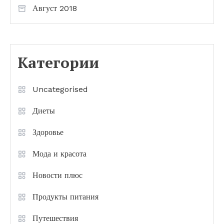
Август 2018
Категории
Uncategorised
Диеты
Здоровье
Мода и красота
Новости плюс
Продукты питания
Путешествия