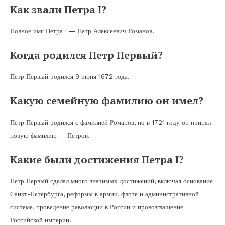
Как звали Петра I?
Полное имя Петра I — Петр Алексеевич Романов.
Когда родился Петр Первый?
Петр Первый родился 9 июня 1672 года.
Какую семейную фамилию он имел?
Петр Первый родился с фамилией Романов, но в 1721 году он принял
новую фамилию — Петров.
Какие были достижения Петра I?
Петр Первый сделал много значимых достижений, включая основание
Санкт-Петербурга, реформы в армии, флоте и административной
системе, проведение революции в России и провозглашение
Российской империи.