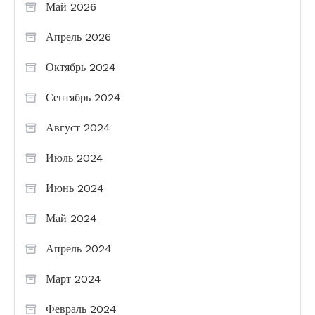
Май 2026
Апрель 2026
Октябрь 2024
Сентябрь 2024
Август 2024
Июль 2024
Июнь 2024
Май 2024
Апрель 2024
Март 2024
Февраль 2024