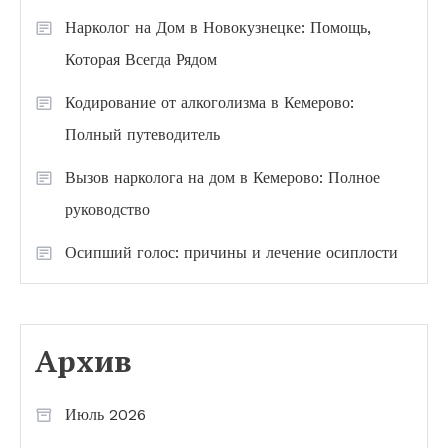
Нарколог на Дом в Новокузнецке: Помощь,
Которая Всегда Рядом
Кодирование от алкоголизма в Кемерово:
Полный путеводитель
Вызов нарколога на дом в Кемерово: Полное
руководство
Осипший голос: причины и лечение осиплости
Архив
Июль 2026