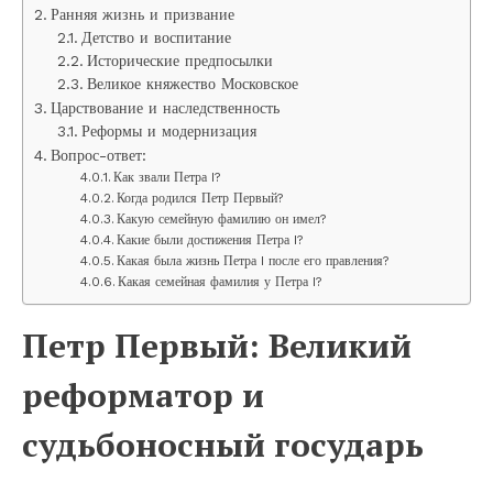
Ранняя жизнь и призвание
Детство и воспитание
Исторические предпосылки
Великое княжество Московское
Царствование и наследственность
Реформы и модернизация
Вопрос-ответ:
Как звали Петра I?
Когда родился Петр Первый?
Какую семейную фамилию он имел?
Какие были достижения Петра I?
Какая была жизнь Петра I после его правления?
Какая семейная фамилия у Петра I?
Петр Первый: Великий
реформатор и
судьбоносный государь