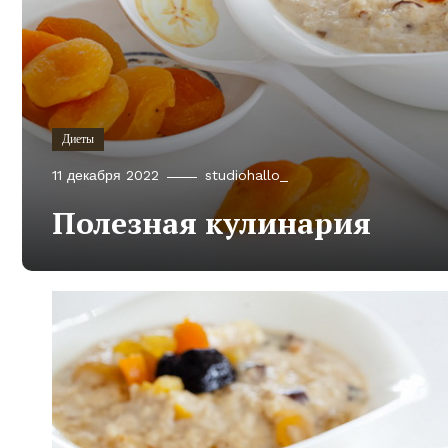
Диеты
11 декабря 2022
studiohallo_
Полезная кулинария