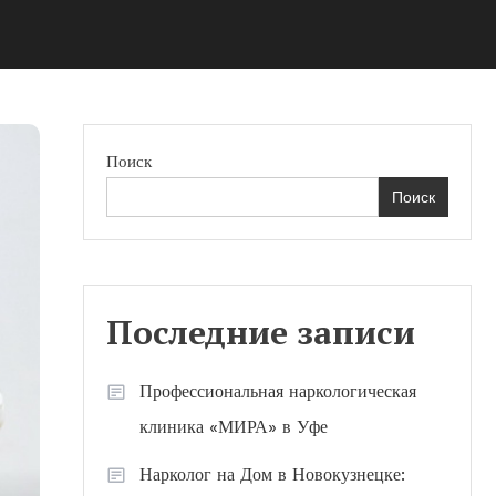
Поиск
Поиск
Последние записи
Профессиональная наркологическая
клиника «МИРА» в Уфе
Нарколог на Дом в Новокузнецке: