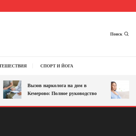
Поиск
ТЕШЕСТВИЯ
СПОРТ И ЙОГА
Вызов нарколога на дом в
Осипш
Кемерово: Полное руководство
лечен