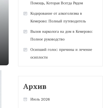
Помощь, Которая Всегда Рядом
Кодирование от алкоголизма в
Кемерово: Полный путеводитель
Вызов нарколога на дом в Кемерово:
Полное руководство
Осипший голос: причины и лечение
осиплости
Архив
Июль 2026