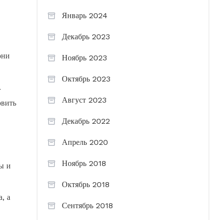
Январь 2024
Декабрь 2023
они
Ноябрь 2023
Октябрь 2023
.
Август 2023
овить
Декабрь 2022
Апрель 2020
Ноябрь 2018
ы и
Октябрь 2018
, а
Сентябрь 2018