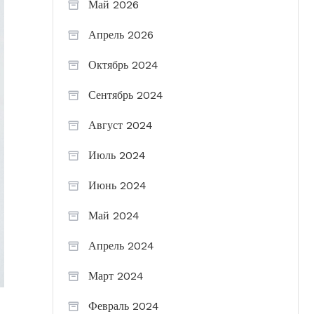
Май 2026
Апрель 2026
Октябрь 2024
Сентябрь 2024
Август 2024
Июль 2024
Июнь 2024
Май 2024
Апрель 2024
Март 2024
Февраль 2024