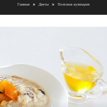
Главная
Диеты
Полезная кулинария