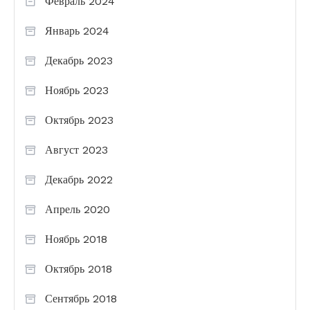
Февраль 2024
Январь 2024
Декабрь 2023
Ноябрь 2023
Октябрь 2023
Август 2023
Декабрь 2022
Апрель 2020
Ноябрь 2018
Октябрь 2018
Сентябрь 2018