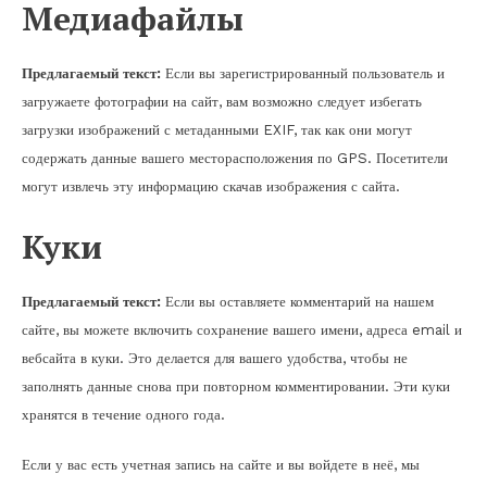
Медиафайлы
Предлагаемый текст:
Если вы зарегистрированный пользователь и
загружаете фотографии на сайт, вам возможно следует избегать
загрузки изображений с метаданными EXIF, так как они могут
содержать данные вашего месторасположения по GPS. Посетители
могут извлечь эту информацию скачав изображения с сайта.
Куки
Предлагаемый текст:
Если вы оставляете комментарий на нашем
сайте, вы можете включить сохранение вашего имени, адреса email и
вебсайта в куки. Это делается для вашего удобства, чтобы не
заполнять данные снова при повторном комментировании. Эти куки
хранятся в течение одного года.
Если у вас есть учетная запись на сайте и вы войдете в неё, мы