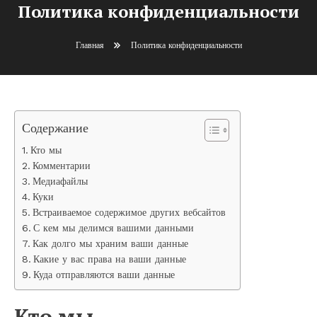
Политика конфиденциальности
Главная
Политика конфиденциальности
Содержание
Кто мы
Комментарии
Медиафайлы
Куки
Встраиваемое содержимое других вебсайтов
С кем мы делимся вашими данными
Как долго мы храним ваши данные
Какие у вас права на ваши данные
Куда отправляются ваши данные
Кто мы