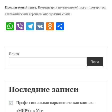
Предлагаемый текст:
Комментарии пользователей могут проверяться
автоматическим сервисом определения спама.
WhatsApp
Viber
Telegram
VK
Odnoklassniki
Отправить
Поиск
Поиск
Последние записи
Профессиональная наркологическая клиника
«МИРА» в Уфе