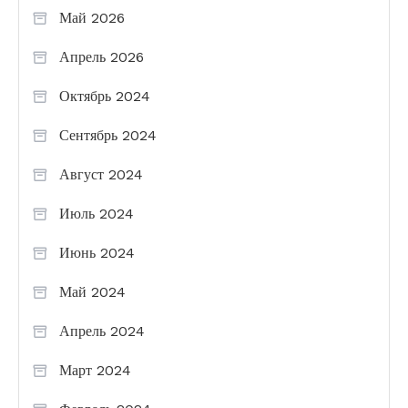
Май 2026
Апрель 2026
Октябрь 2024
Сентябрь 2024
Август 2024
Июль 2024
Июнь 2024
Май 2024
Апрель 2024
Март 2024