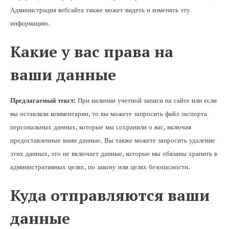
Администрация вебсайта также может видеть и изменять эту
информацию.
Какие у вас права на
ваши данные
Предлагаемый текст:
При наличии учетной записи на сайте или если
вы оставляли комментарии, то вы можете запросить файл экспорта
персональных данных, которые мы сохранили о вас, включая
предоставленные вами данные. Вы также можете запросить удаление
этих данных, это не включает данные, которые мы обязаны хранить в
административных целях, по закону или целях безопасности.
Куда отправляются ваши
данные