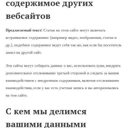
содержимое других
вебсайтов
Предлагаемый текст:
Статьи на этом сайте могут включать
встраиваемое содержимое (например видео, изображения, статьи и
др.), подобное содержимое ведет себя так же, как если бы посетитель
зашел на другой сайт.
Эти сайты могут собирать данные о вас, использовать куки, внедрять
дополнительное отслеживание третьей стороной и следить за вашим
взаимодействием с внедренным содержимым, включая отслеживание
взаимодействия, если у вас есть учетная запись и вы авторизовались
на том сайте.
С кем мы делимся
вашими данными