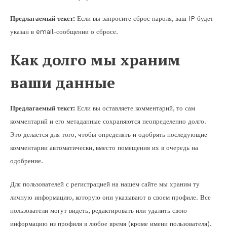
Предлагаемый текст:
Если вы запросите сброс пароля, ваш IP будет
указан в email-сообщении о сбросе.
Как долго мы храним
ваши данные
Предлагаемый текст:
Если вы оставляете комментарий, то сам
комментарий и его метаданные сохраняются неопределенно долго.
Это делается для того, чтобы определять и одобрять последующие
комментарии автоматически, вместо помещения их в очередь на
одобрение.
Для пользователей с регистрацией на нашем сайте мы храним ту
личную информацию, которую они указывают в своем профиле. Все
пользователи могут видеть, редактировать или удалить свою
информацию из профиля в любое время (кроме имени пользователя).