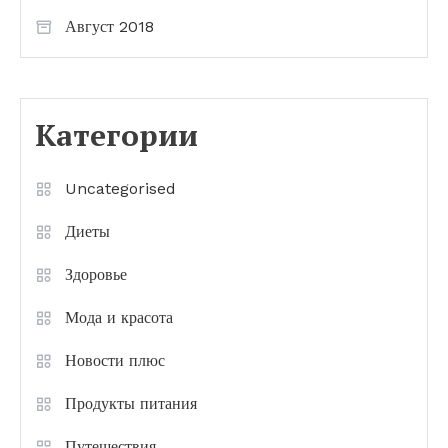
Август 2018
Категории
Uncategorised
Диеты
Здоровье
Мода и красота
Новости плюс
Продукты питания
Путешествия