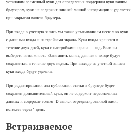
установим временный куки для определения поддержки куки вашим
браузером, куки не содержит никакой личной информации и удаляется
при закрытии вашего браузера.
При входе в учетную запись мы также устанавливаем несколько куки
с данными входа и настройками экрана. Куки входа хранятся в
течение двух дней, куки с настройками экрана — год. Если вы
выберете возможность «Запомнить меня», данные о входе будут
сохраняться в течение двух недель. При выходе из учетной записи
куки входа будут удалены.
При редактировании или публикации статьи в браузере будет
сохранен дополнительный куки, он не содержит персональных
данных и содержит только ID записи отредактированной вами,
истекает через 1 день.
Встраиваемое