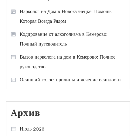
Нарколог на Дом в Новокузнецке: Помощь,
Которая Всегда Рядом
Кодирование от алкоголизма в Кемерово:
Полный путеводитель
Вызов нарколога на дом в Кемерово: Полное
руководство
Осипший голос: причины и лечение осиплости
Архив
Июль 2026