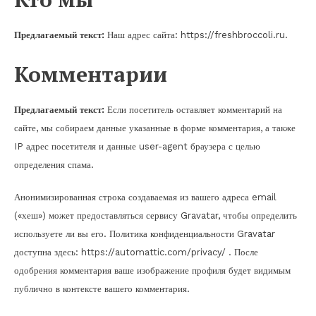
Предлагаемый текст:
Наш адрес сайта: https://freshbroccoli.ru.
Комментарии
Предлагаемый текст:
Если посетитель оставляет комментарий на
сайте, мы собираем данные указанные в форме комментария, а также
IP адрес посетителя и данные user-agent браузера с целью
определения спама.
Анонимизированная строка создаваемая из вашего адреса email
(«хеш») может предоставляться сервису Gravatar, чтобы определить
используете ли вы его. Политика конфиденциальности Gravatar
доступна здесь: https://automattic.com/privacy/ . После
одобрения комментария ваше изображение профиля будет видимым
публично в контексте вашего комментария.