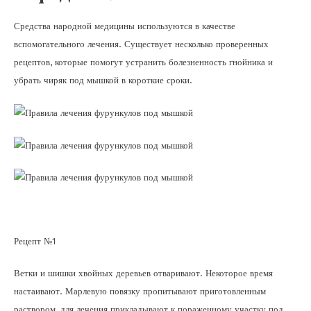
Средства народной медицины используются в качестве
вспомогательного лечения. Существует несколько проверенных
рецептов, которые помогут устранить болезненность гнойника и
убрать чиряк под мышкой в короткие сроки.
Рецепт №1
Ветки и шишки хвойных деревьев отваривают. Некоторое время
настаивают. Марлевую повязку пропитывают приготовленным
раствором, для лечения прикладывают к пораженному участку под