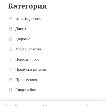
Категории
Uncategorised
Диеты
Здоровье
Мода и красота
Новости плюс
Продукты питания
Путешествия
Спорт и йога