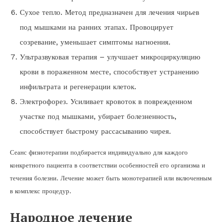
Сухое тепло. Метод предназначен для лечения чирьев
под мышками на ранних этапах. Провоцирует
созревание, уменьшает симптомы нагноения.
Ультразвуковая терапия – улучшает микроциркуляцию
крови в пораженном месте, способствует устранению
инфильтрата и регенерации клеток.
Электрофорез. Усиливает кровоток в поврежденном
участке под мышками, убирает болезненность,
способствует быстрому рассасыванию чирея.
Сеанс физиотерапии подбирается индивидуально для каждого
конкретного пациента в соответствии особенностей его организма и
течения болезни. Лечение может быть монотерапией или включенным
в комплекс процедур.
Народное лечение