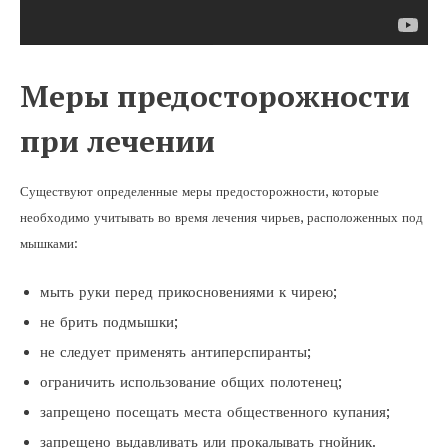
Меры предосторожности
при лечении
Существуют определенные меры предосторожности, которые
необходимо учитывать во время лечения чирьев, расположенных под
мышками:
мыть руки перед прикосновениями к чирею;
не брить подмышки;
не следует применять антиперспиранты;
ограничить использование общих полотенец;
запрещено посещать места общественного купания;
запрещено выдавливать или прокалывать гнойник.