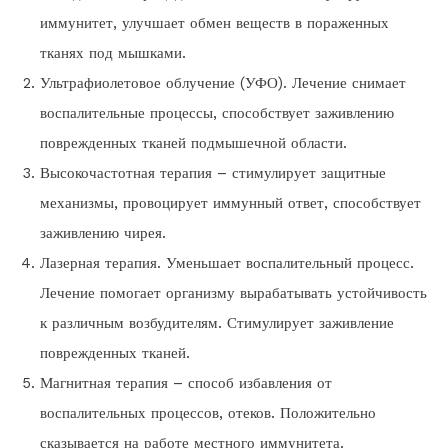
иммунитет, улучшает обмен веществ в пораженных
тканях под мышками.
Ультрафиолетовое облучение (УФО). Лечение снимает
воспалительные процессы, способствует заживлению
поврежденных тканей подмышечной области.
Высокочастотная терапия – стимулирует защитные
механизмы, провоцирует иммунный ответ, способствует
заживлению чирея.
Лазерная терапия. Уменьшает воспалительный процесс.
Лечение помогает организму вырабатывать устойчивость
к различным возбудителям. Стимулирует заживление
поврежденных тканей.
Магнитная терапия – способ избавления от
воспалительных процессов, отеков. Положительно
сказывается на работе местного иммунитета.