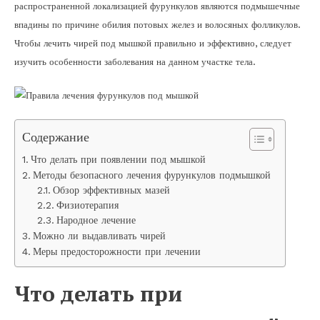
распространенной локализацией фурункулов являются подмышечные
впадины по причине обилия потовых желез и волосяных фолликулов.
Чтобы лечить чирей под мышкой правильно и эффективно, следует
изучить особенности заболевания на данном участке тела.
Содержание
Что делать при появлении под мышкой
Методы безопасного лечения фурункулов подмышкой
Обзор эффективных мазей
Физиотерапия
Народное лечение
Можно ли выдавливать чирей
Меры предосторожности при лечении
Что делать при