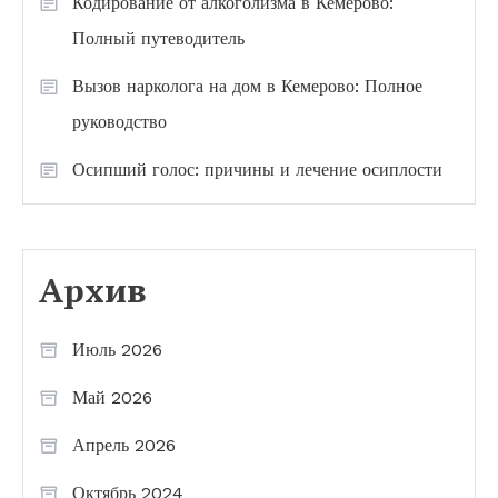
Кодирование от алкоголизма в Кемерово:
Полный путеводитель
Вызов нарколога на дом в Кемерово: Полное
руководство
Осипший голос: причины и лечение осиплости
Архив
Июль 2026
Май 2026
Апрель 2026
Октябрь 2024