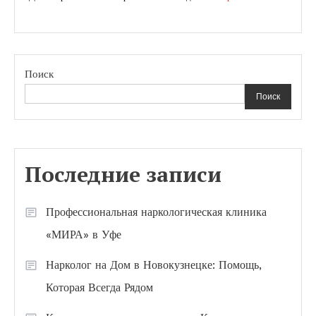
Поиск
Поиск
Последние записи
Профессиональная наркологическая клиника
«МИРА» в Уфе
Нарколог на Дом в Новокузнецке: Помощь,
Которая Всегда Рядом