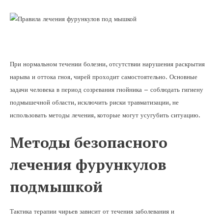
При нормальном течении болезни, отсутствии нарушения раскрытия
нарыва и оттока гноя, чирей проходит самостоятельно. Основные
задачи человека в период созревания гнойника – соблюдать гигиену
подмышечной области, исключить риски травматизации, не
использовать методы лечения, которые могут усугубить ситуацию.
Методы безопасного
лечения фурункулов
подмышкой
Тактика терапии чирьев зависит от течения заболевания и