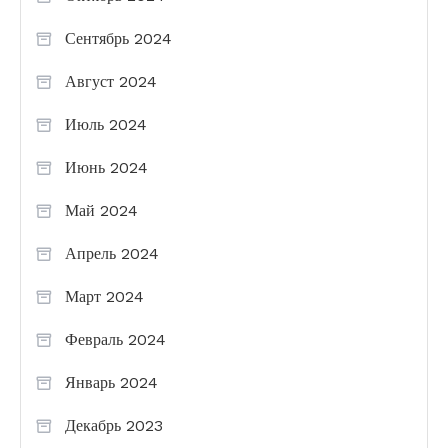
Сентябрь 2024
Август 2024
Июль 2024
Июнь 2024
Май 2024
Апрель 2024
Март 2024
Февраль 2024
Январь 2024
Декабрь 2023