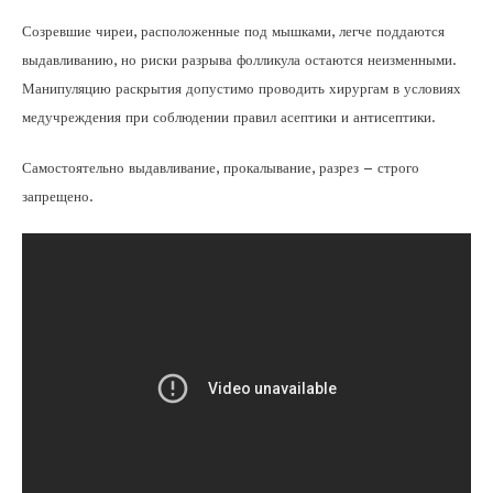
Созревшие чиреи, расположенные под мышками, легче поддаются
выдавливанию, но риски разрыва фолликула остаются неизменными.
Манипуляцию раскрытия допустимо проводить хирургам в условиях
медучреждения при соблюдении правил асептики и антисептики.
Самостоятельно выдавливание, прокалывание, разрез – строго
запрещено.