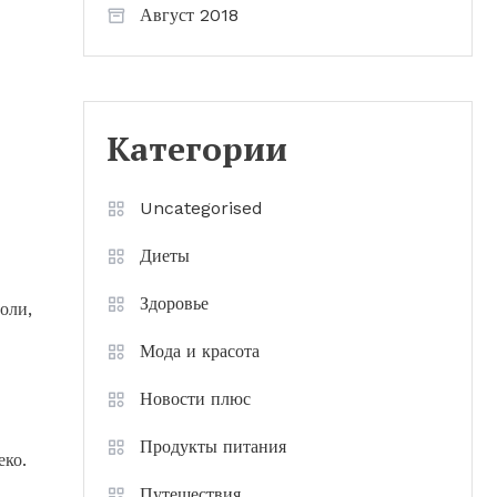
Август 2018
Категории
Uncategorised
Диеты
Здоровье
оли,
Мода и красота
Новости плюс
Продукты питания
еко.
Путешествия