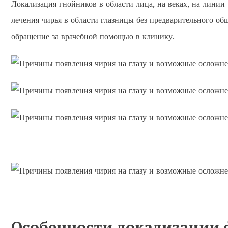
Локализация гнойников в области лица, на веках, на линии
лечения чирья в области глазницы без предварительного об
обращение за врачебной помощью в клинику.
Особенности локализации 