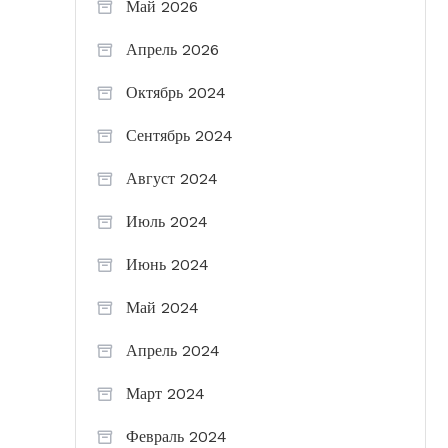
Май 2026
Апрель 2026
Октябрь 2024
Сентябрь 2024
Август 2024
Июль 2024
Июнь 2024
Май 2024
Апрель 2024
Март 2024
Февраль 2024