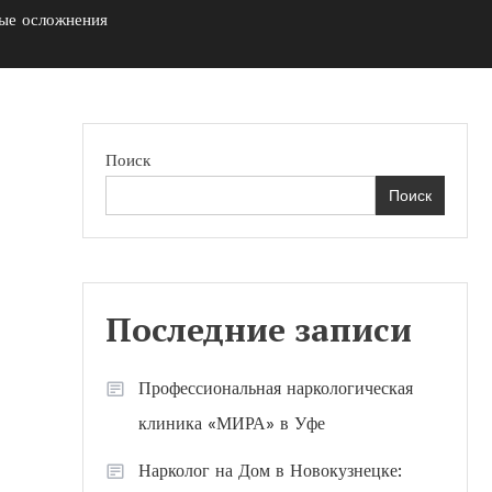
ные осложнения
Поиск
Поиск
Последние записи
Профессиональная наркологическая
клиника «МИРА» в Уфе
Нарколог на Дом в Новокузнецке: