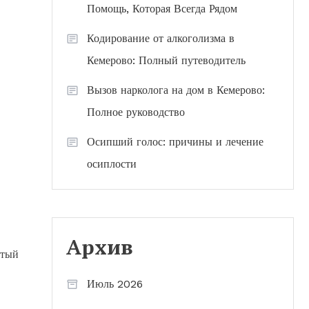
Помощь, Которая Всегда Рядом
Кодирование от алкоголизма в
Кемерово: Полный путеводитель
Вызов нарколога на дом в Кемерово:
Полное руководство
Осипший голос: причины и лечение
осиплости
Архив
стый
Июль 2026