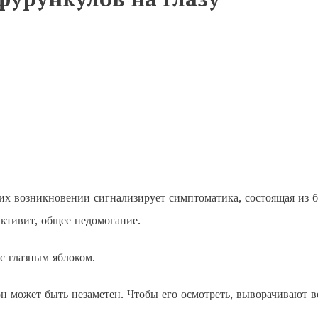
их возникновении сигнализирует симптоматика, состоящая из б
ктивит, общее недомогание.
с глазным яблоком.
 может быть незаметен. Чтобы его осмотреть, выворачивают в