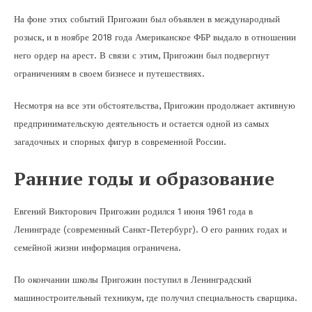
На фоне этих событий Пригожин был объявлен в международный
розыск, и в ноябре 2018 года Американское ФБР выдало в отношении
него ордер на арест. В связи с этим, Пригожин был подвергнут
ограничениям в своем бизнесе и путешествиях.
Несмотря на все эти обстоятельства, Пригожин продолжает активную
предпринимательскую деятельность и остается одной из самых
загадочных и спорных фигур в современной России.
Ранние годы и образование
Евгений Викторович Пригожин родился 1 июня 1961 года в
Ленинграде (современный Санкт-Петербург). О его ранних годах и
семейной жизни информация ограничена.
По окончании школы Пригожин поступил в Ленинградский
машиностроительный техникум, где получил специальность сварщика.