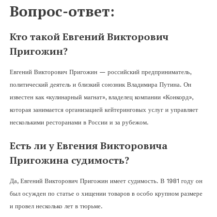
Вопрос-ответ:
Кто такой Евгений Викторович
Пригожин?
Евгений Викторович Пригожин — российский предприниматель,
политический деятель и близкий союзник Владимира Путина. Он
известен как «кулинарный магнат», владелец компании «Конкорд»,
которая занимается организацией кейтеринговых услуг и управляет
несколькими ресторанами в России и за рубежом.
Есть ли у Евгения Викторовича
Пригожина судимость?
Да, Евгений Викторович Пригожин имеет судимость. В 1981 году он
был осужден по статье о хищении товаров в особо крупном размере
и провел несколько лет в тюрьме.