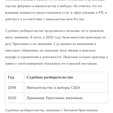
«тролль-фабрики» и вмешательству в выборы. Он отметил, что его
компания занимается предоставлением услуг в сфере рекламы и PR, и
действует в соответствии с законодательством России.
Судебное разбирательство продолжалось несколько лет и привлекло
много внимания. В итоге, в 2020 году были вынесены приговоры по
делу Пригожина и его компании. Суд признал их виновными в
некоторых обвинениях, но наказание было мягким и включало
штрафы и ограничения в деятельности. Пригожин оспорил приговор и
заявил о своем намерении обжаловать его в высшей инстанции.
Год
Судебное разбирательство
2018
Вмешательство в выборы США
2020
Признание Пригожина виновным
Судебные разбирательства, связанные с Евгением Пригожиным,