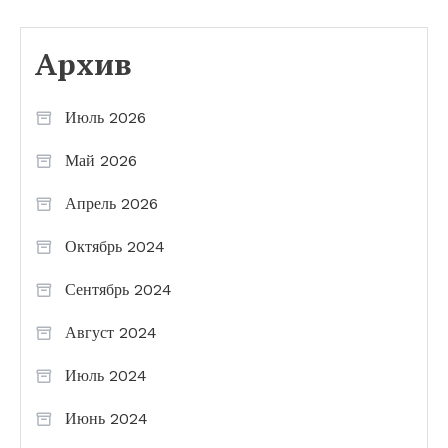
Архив
Июль 2026
Май 2026
Апрель 2026
Октябрь 2024
Сентябрь 2024
Август 2024
Июль 2024
Июнь 2024