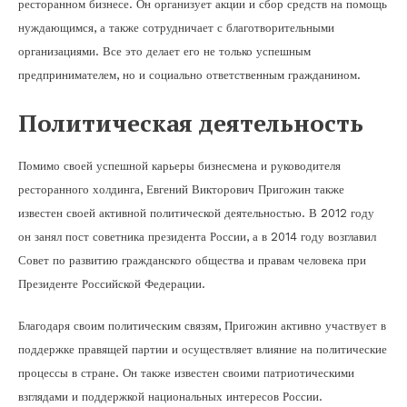
ресторанном бизнесе. Он организует акции и сбор средств на помощь
нуждающимся, а также сотрудничает с благотворительными
организациями. Все это делает его не только успешным
предпринимателем, но и социально ответственным гражданином.
Политическая деятельность
Помимо своей успешной карьеры бизнесмена и руководителя
ресторанного холдинга, Евгений Викторович Пригожин также
известен своей активной политической деятельностью. В 2012 году
он занял пост советника президента России, а в 2014 году возглавил
Совет по развитию гражданского общества и правам человека при
Президенте Российской Федерации.
Благодаря своим политическим связям, Пригожин активно участвует в
поддержке правящей партии и осуществляет влияние на политические
процессы в стране. Он также известен своими патриотическими
взглядами и поддержкой национальных интересов России.