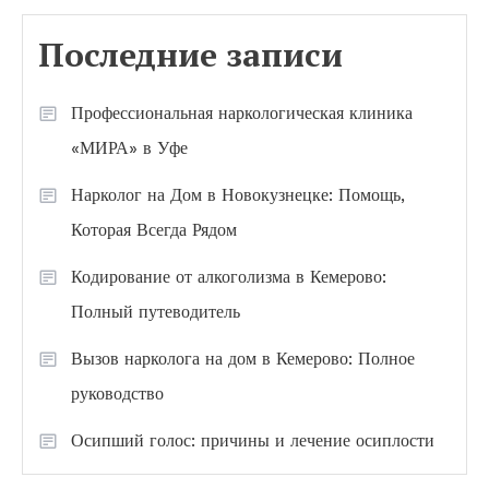
Последние записи
Профессиональная наркологическая клиника
«МИРА» в Уфе
Нарколог на Дом в Новокузнецке: Помощь,
Которая Всегда Рядом
Кодирование от алкоголизма в Кемерово:
Полный путеводитель
Вызов нарколога на дом в Кемерово: Полное
руководство
Осипший голос: причины и лечение осиплости