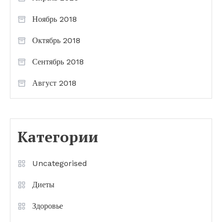
Ноябрь 2018
Октябрь 2018
Сентябрь 2018
Август 2018
Категории
Uncategorised
Диеты
Здоровье