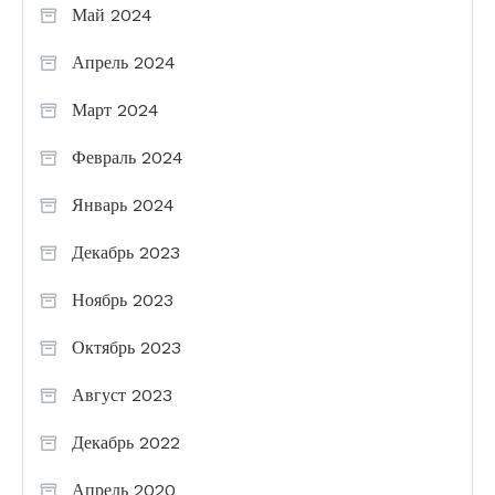
Май 2024
Апрель 2024
Март 2024
Февраль 2024
Январь 2024
Декабрь 2023
Ноябрь 2023
Октябрь 2023
Август 2023
Декабрь 2022
Апрель 2020