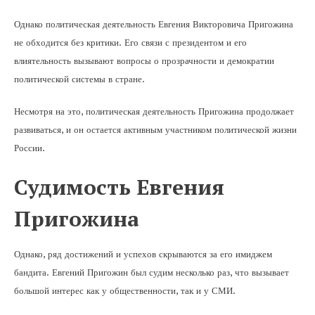
Однако политическая деятельность Евгения Викторовича Пригожина
не обходится без критики. Его связи с президентом и его
влиятельность вызывают вопросы о прозрачности и демократии
политической системы в стране.
Несмотря на это, политическая деятельность Пригожина продолжает
развиваться, и он остается активным участником политической жизни
России.
Судимость Евгения
Пригожина
Однако, ряд достижений и успехов скрываются за его имиджем
бандита. Евгений Пригожин был судим несколько раз, что вызывает
большой интерес как у общественности, так и у СМИ.