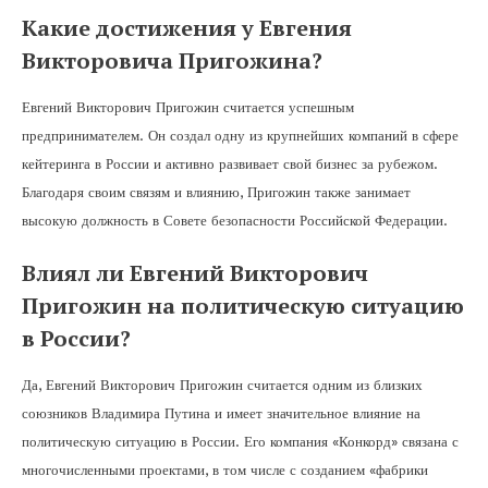
Какие достижения у Евгения
Викторовича Пригожина?
Евгений Викторович Пригожин считается успешным
предпринимателем. Он создал одну из крупнейших компаний в сфере
кейтеринга в России и активно развивает свой бизнес за рубежом.
Благодаря своим связям и влиянию, Пригожин также занимает
высокую должность в Совете безопасности Российской Федерации.
Влиял ли Евгений Викторович
Пригожин на политическую ситуацию
в России?
Да, Евгений Викторович Пригожин считается одним из близких
союзников Владимира Путина и имеет значительное влияние на
политическую ситуацию в России. Его компания «Конкорд» связана с
многочисленными проектами, в том числе с созданием «фабрики