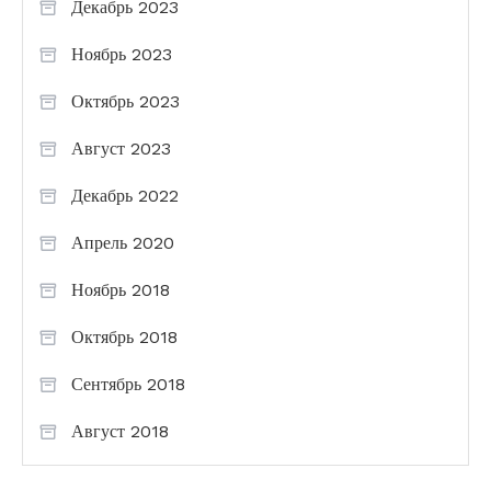
Декабрь 2023
Ноябрь 2023
Октябрь 2023
Август 2023
Декабрь 2022
Апрель 2020
Ноябрь 2018
Октябрь 2018
Сентябрь 2018
Август 2018