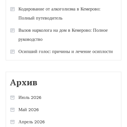
Кодирование от алкоголизма в Кемерово:
Полный путеводитель
Вызов нарколога на дом в Кемерово: Полное
руководство
Осипший голос: причины и лечение осиплости
Архив
Июль 2026
Май 2026
Апрель 2026