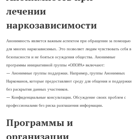
лечении
наркозависимости
Анонимность является важным аспектом при обращении за помощью
для многих наркозависимых. Это позволяет людям чувствовать себя в
безопасности и не бояться осуждения общества. Анонимные
программы инициативной группы «ОПОРА» включают:
— Анонимные группы поддержки. Например, группы Анонимных
Наркоманов, которые предоставляют среду для общения и поддержки
без раскрытия данных участников.
— Конфиденциальные консультации. Обсуждение своих проблем с
профессионалами без риска разглашения информации.
Программы и
организации