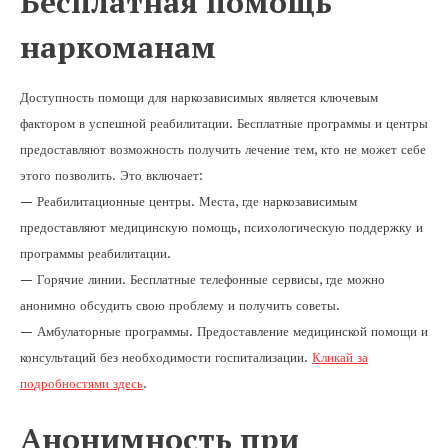
Бесплатная помощь
наркоманам
Доступность помощи для наркозависимых является ключевым
фактором в успешной реабилитации. Бесплатные программы и центры
предоставляют возможность получить лечение тем, кто не может себе
этого позволить. Это включает:
— Реабилитационные центры. Места, где наркозависимым
предоставляют медицинскую помощь, психологическую поддержку и
программы реабилитации.
— Горячие линии. Бесплатные телефонные сервисы, где можно
анонимно обсудить свою проблему и получить советы.
— Амбулаторные программы. Предоставление медицинской помощи и
консультаций без необходимости госпитализации.
Кликай за
подробностями здесь
.
Анонимность при