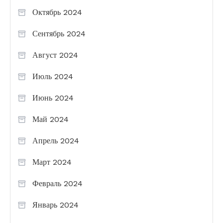
Октябрь 2024
Сентябрь 2024
Август 2024
Июль 2024
Июнь 2024
Май 2024
Апрель 2024
Март 2024
Февраль 2024
Январь 2024