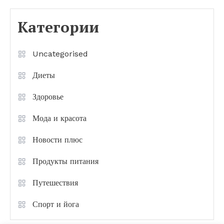
Категории
Uncategorised
Диеты
Здоровье
Мода и красота
Новости плюс
Продукты питания
Путешествия
Спорт и йога