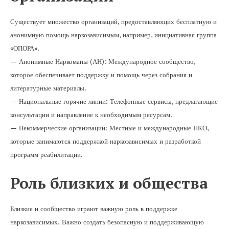
Существует множество организаций, предоставляющих бесплатную и
анонимную помощь наркозависимым, например, инициативная группа
«ОПОРА».
— Анонимные Наркоманы (АН): Международное сообщество,
которое обеспечивает поддержку и помощь через собрания и
литературные материалы.
— Национальные горячие линии: Телефонные сервисы, предлагающие
консультации и направление к необходимым ресурсам.
— Некоммерческие организации: Местные и международные НКО,
которые занимаются поддержкой наркозависимых и разработкой
программ реабилитации.
Роль близких и общества
Близкие и сообщество играют важную роль в поддержке
наркозависимых. Важно создать безопасную и поддерживающую