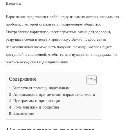
Введение
Наркомания представляет собой одну из самых острых социальных
проблем, с которой сталкивается современное общество.
Употребление наркотиков несет серьезные риски для здоровья,
разрушает семьи и ведет к криминалу. Важно предоставить
наркозависимым возможность получить помощь, которая будет
доступной и анонимной, чтобы те, кто нуждается в поддержке, не
боялись осуждения и дискриминации.
Содержание
Бесплатная помощь наркоманам
Анонимность при лечении наркозависимости
Программы и организации
Роль близких и общества
Заключение