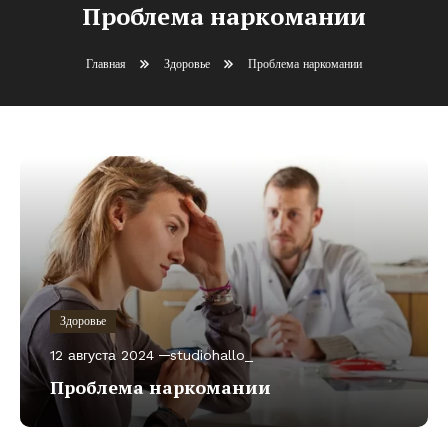
Проблема наркомании
Главная
Здоровье
Проблема наркомании
Здоровье
12 августа 2024
studiohallo_
Проблема наркомании