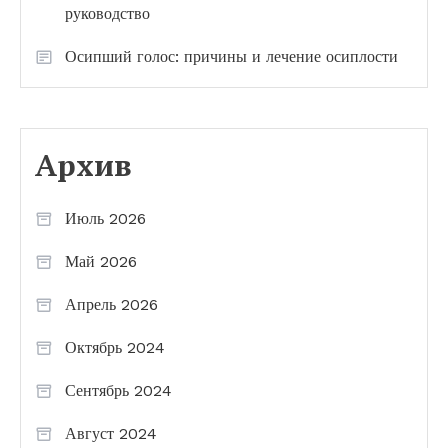
руководство
Осипший голос: причины и лечение осиплости
Архив
Июль 2026
Май 2026
Апрель 2026
Октябрь 2024
Сентябрь 2024
Август 2024