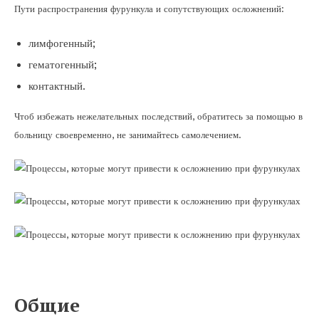
Пути распространения фурункула и сопутствующих осложнений:
лимфогенный;
гематогенный;
контактный.
Чтоб избежать нежелательных последствий, обратитесь за помощью в
больницу своевременно, не занимайтесь самолечением.
Общие