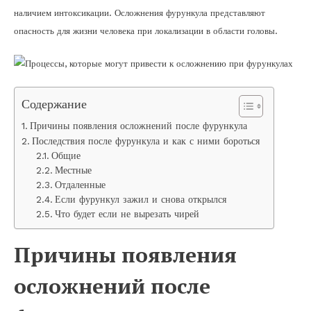
наличием интоксикации. Осложнения фурункула представляют
опасность для жизни человека при локализации в области головы.
Содержание
Причины появления осложнений после фурункула
Последствия после фурункула и как с ними бороться
Общие
Местные
Отдаленные
Если фурункул зажил и снова открылся
Что будет если не вырезать чирей
Причины появления
осложнений после