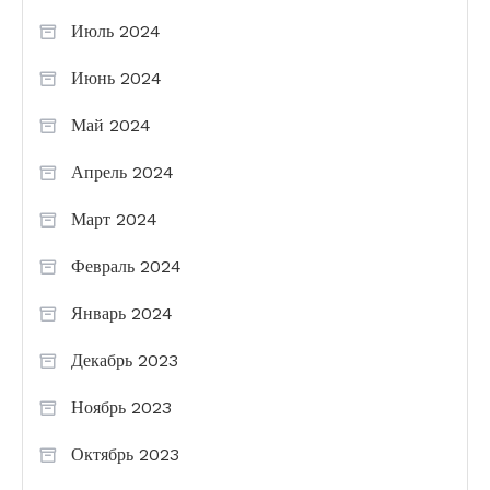
Июль 2024
Июнь 2024
Май 2024
Апрель 2024
Март 2024
Февраль 2024
Январь 2024
Декабрь 2023
Ноябрь 2023
Октябрь 2023