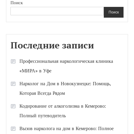
Поиск
Поиск
Последние записи
Профессиональная наркологическая клиника
«МИРА» в Уфе
Нарколог на Дом в Новокузнецке: Помощь,
Которая Всегда Рядом
Кодирование от алкоголизма в Кемерово:
Полный путеводитель
Вызов нарколога на дом в Кемерово: Полное