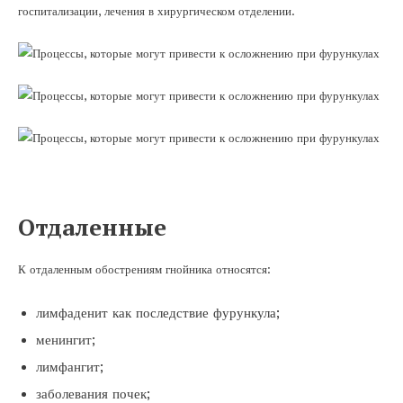
госпитализации, лечения в хирургическом отделении.
Отдаленные
К отдаленным обострениям гнойника относятся:
лимфаденит как последствие фурункула;
менингит;
лимфангит;
заболевания почек;