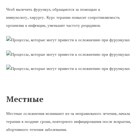
Чтоб вылечить фурункул, обращаются за помощью к
иммунологу, хирургу. Курс терапии повысит сопротивляемость
организма к инфекции, уменьшит частоту рецидивов.
Местные
Местные осложнения возникают из-за неправильного лечения, начала
терапии в поздние сроки, повторного инфицирования после вскрытия,
абортивного течения заболевания.