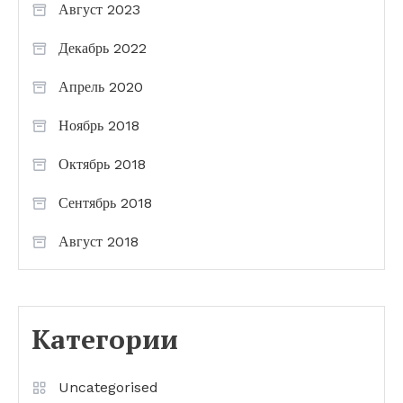
Август 2023
Декабрь 2022
Апрель 2020
Ноябрь 2018
Октябрь 2018
Сентябрь 2018
Август 2018
Категории
Uncategorised