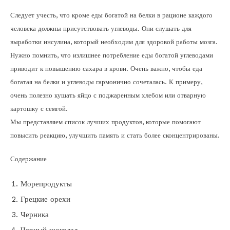
Следует учесть, что кроме еды богатой на белки в рационе каждого
человека должны присутствовать углеводы. Они слушать для
выработки инсулина, который необходим для здоровой работы мозга.
Нужно помнить, что излишнее потребление еды богатой углеводами
приводит к повышению сахара в крови. Очень важно, чтобы еда
богатая на белки и углеводы гармонично сочеталась. К примеру,
очень полезно кушать яйцо с поджаренным хлебом или отварную
картошку с семгой.
Мы представляем список лучших продуктов, которые помогают
повысить реакцию, улучшить память и стать более сконцентрированы.
Содержание
Морепродукты
Грецкие орехи
Черника
Черный шоколад