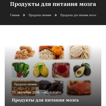
Продукты для питания мозга
Главная
Продукты питания
Продукты для питания мозга
Продукты питания
23 сентября 2018
studiohallo_
Продукты для питания мозга