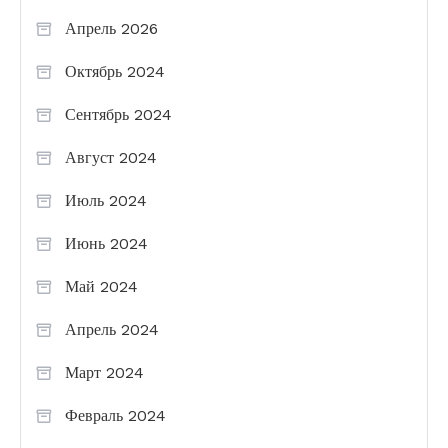
Апрель 2026
Октябрь 2024
Сентябрь 2024
Август 2024
Июль 2024
Июнь 2024
Май 2024
Апрель 2024
Март 2024
Февраль 2024