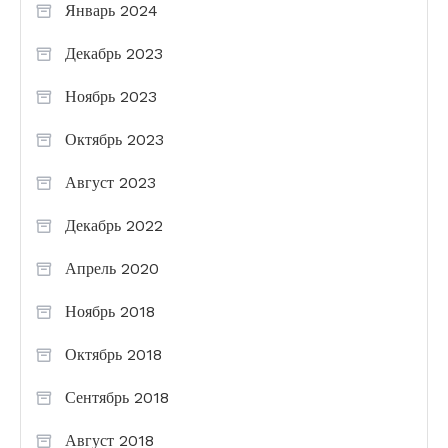
Январь 2024
Декабрь 2023
Ноябрь 2023
Октябрь 2023
Август 2023
Декабрь 2022
Апрель 2020
Ноябрь 2018
Октябрь 2018
Сентябрь 2018
Август 2018