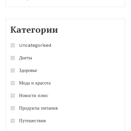
Категории
Uncategorised
Диеты
Здоровье
Мода и красота
Новости плюс
Продукты питания
Путешествия