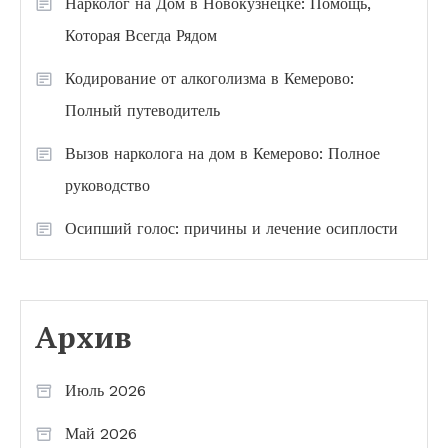
Нарколог на Дом в Новокузнецке: Помощь,
Которая Всегда Рядом
Кодирование от алкоголизма в Кемерово:
Полный путеводитель
Вызов нарколога на дом в Кемерово: Полное
руководство
Осипший голос: причины и лечение осиплости
Архив
Июль 2026
Май 2026