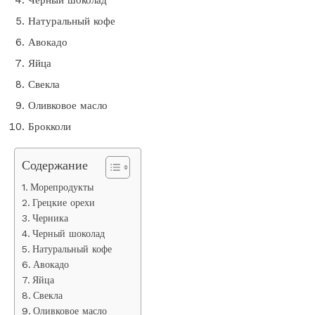
Натуральный кофе
Авокадо
Яйца
Свекла
Оливковое масло
Брокколи
Содержание
Морепродукты
Грецкие орехи
Черника
Черный шоколад
Натуральный кофе
Авокадо
Яйца
Свекла
Оливковое масло