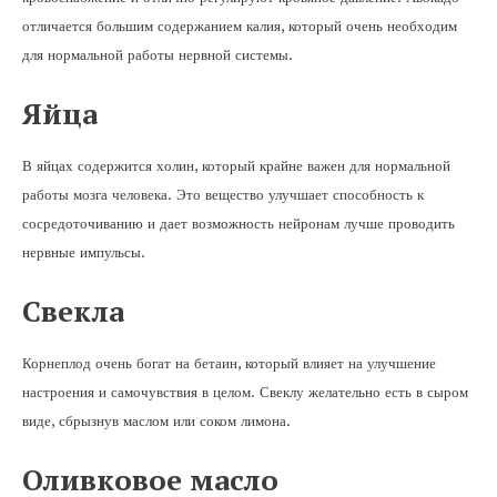
отличается большим содержанием калия, который очень необходим
для нормальной работы нервной системы.
Яйца
В яйцах содержится холин, который крайне важен для нормальной
работы мозга человека. Это вещество улучшает способность к
сосредоточиванию и дает возможность нейронам лучше проводить
нервные импульсы.
Свекла
Корнеплод очень богат на бетаин, который влияет на улучшение
настроения и самочувствия в целом. Свеклу желательно есть в сыром
виде, сбрызнув маслом или соком лимона.
Оливковое масло