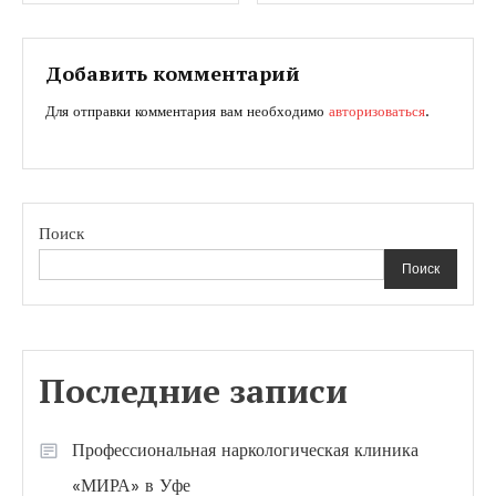
по
записям
Добавить комментарий
Для отправки комментария вам необходимо
авторизоваться
.
Поиск
Поиск
Последние записи
Профессиональная наркологическая клиника
«МИРА» в Уфе