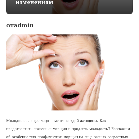
изменениям
отadmin
Молодое сияющее лицо – мечта каждой женщины. Как
предотвратить появление морщин и продлить молодость? Расскажем
об особенностях профилактики морщин на лице разных возрастных