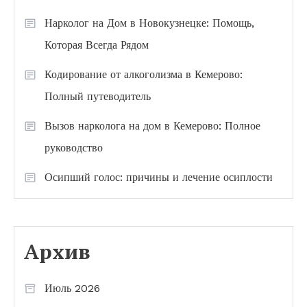
Нарколог на Дом в Новокузнецке: Помощь,
Которая Всегда Рядом
Кодирование от алкоголизма в Кемерово:
Полный путеводитель
Вызов нарколога на дом в Кемерово: Полное
руководство
Осипший голос: причины и лечение осиплости
Архив
Июль 2026