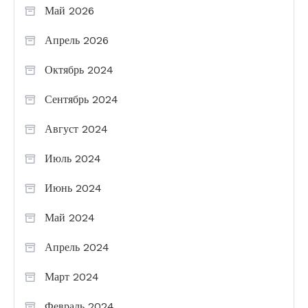
Май 2026
Апрель 2026
Октябрь 2024
Сентябрь 2024
Август 2024
Июль 2024
Июнь 2024
Май 2024
Апрель 2024
Март 2024
Февраль 2024