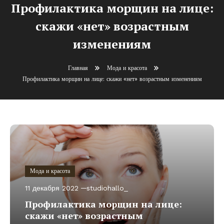
Профилактика морщин на лице:
скажи «нет» возрастным
изменениям
Главная
Мода и красота
Профилактика морщин на лице: скажи «нет» возрастным изменениям
Мода и красота
11 декабря 2022
studiohallo_
Профилактика морщин на лице:
скажи «нет» возрастным