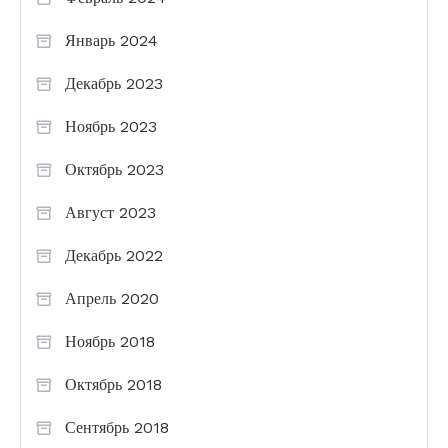
Январь 2024
Декабрь 2023
Ноябрь 2023
Октябрь 2023
Август 2023
Декабрь 2022
Апрель 2020
Ноябрь 2018
Октябрь 2018
Сентябрь 2018