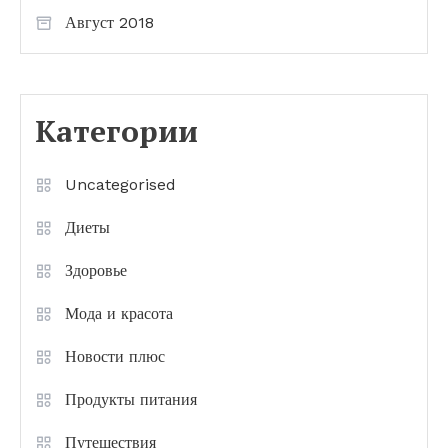
Август 2018
Категории
Uncategorised
Диеты
Здоровье
Мода и красота
Новости плюс
Продукты питания
Путешествия