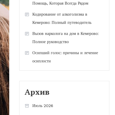
Помощь, Которая Всегда Рядом
Кодирование от алкоголизма в
Кемерово: Полный путеводитель
Вызов нарколога на дом в Кемерово:
Полное руководство
Осипший голос: причины и лечение
осиплости
Архив
Июль 2026