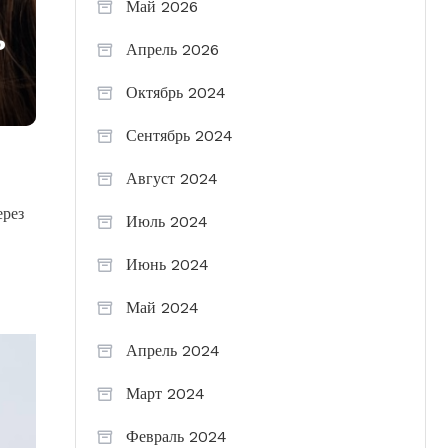
Май 2026
ь
Апрель 2026
Октябрь 2024
Сентябрь 2024
Август 2024
ерез
Июль 2024
Июнь 2024
Май 2024
Апрель 2024
Март 2024
Февраль 2024