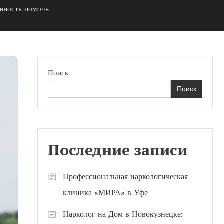
овность помочь
Поиск
Поиск
Последние записи
Профессиональная наркологическая
клиника «МИРА» в Уфе
Нарколог на Дом в Новокузнецке: