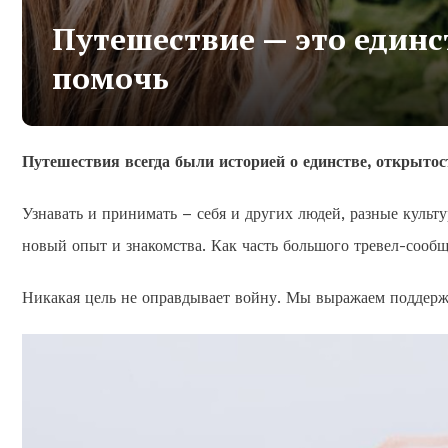
Путешествие — это единс
помочь
Путешествия всегда были историей о единстве, открытос
Узнавать и принимать – себя и других людей, разные культ
новый опыт и знакомства. Как часть большого тревел-сообщ
Никакая цель не оправдывает войну. Мы выражаем поддержк