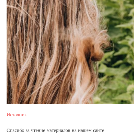
Источник
Спасибо за чтение материалов на нашем сайте