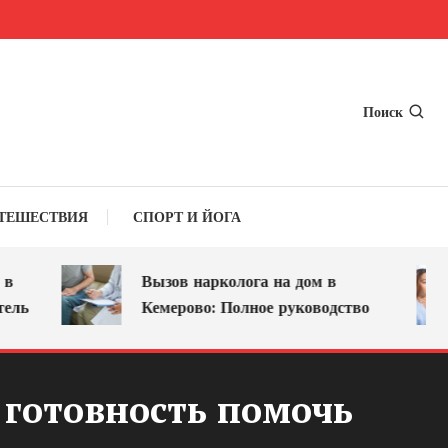
Поиск
ТЕШЕСТВИЯ
СПОРТ И ЙОГА
Вызов нарколога на дом в
Кемерово: Полное руководство
 готовность помочь