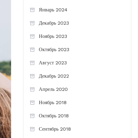
Январь 2024
Декабрь 2023
Ноябрь 2023
Октябрь 2023
Август 2023
Декабрь 2022
Апрель 2020
Ноябрь 2018
Октябрь 2018
Сентябрь 2018