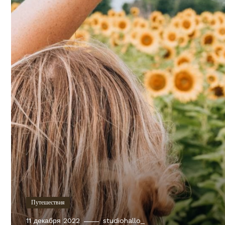
Путешествия
11 декабря 2022
studiohallo_