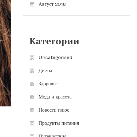
Август 2018
Категории
Uncategorised
Диеты
Здоровье
Мода и красота
Новости плюс
Продукты питания
Путешествия