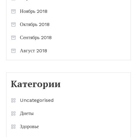
Ноябрь 2018
Октябрь 2018
Сентябрь 2018
Август 2018
Категории
Uncategorised
Диеты
Здоровье