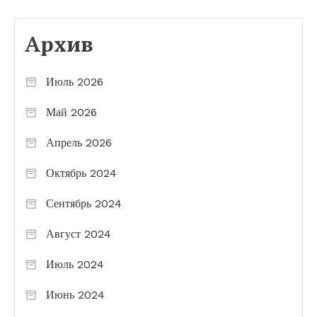
Архив
Июль 2026
Май 2026
Апрель 2026
Октябрь 2024
Сентябрь 2024
Август 2024
Июль 2024
Июнь 2024