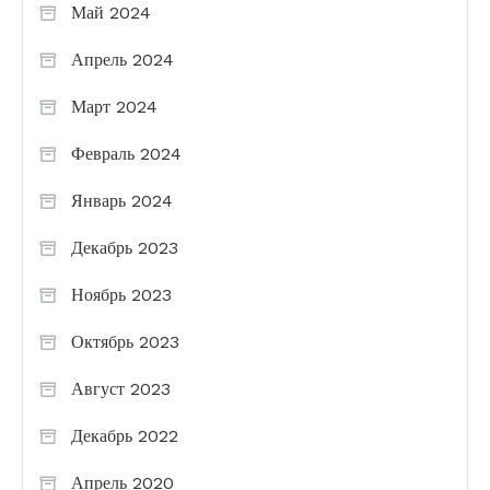
Май 2024
Апрель 2024
Март 2024
Февраль 2024
Январь 2024
Декабрь 2023
Ноябрь 2023
Октябрь 2023
Август 2023
Декабрь 2022
Апрель 2020