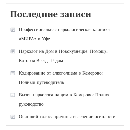
Последние записи
Профессиональная наркологическая клиника
«МИРА» в Уфе
Нарколог на Дом в Новокузнецке: Помощь,
Которая Всегда Рядом
Кодирование от алкоголизма в Кемерово:
Полный путеводитель
Вызов нарколога на дом в Кемерово: Полное
руководство
Осипший голос: причины и лечение осиплости