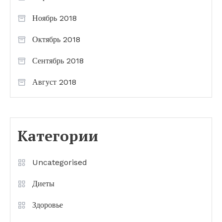
Ноябрь 2018
Октябрь 2018
Сентябрь 2018
Август 2018
Категории
Uncategorised
Диеты
Здоровье