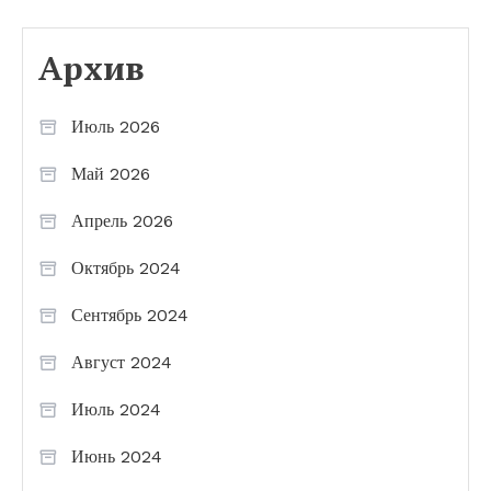
Архив
Июль 2026
Май 2026
Апрель 2026
Октябрь 2024
Сентябрь 2024
Август 2024
Июль 2024
Июнь 2024