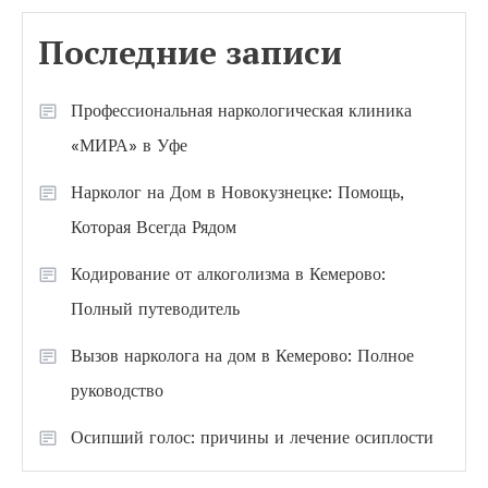
Последние записи
Профессиональная наркологическая клиника
«МИРА» в Уфе
Нарколог на Дом в Новокузнецке: Помощь,
Которая Всегда Рядом
Кодирование от алкоголизма в Кемерово:
Полный путеводитель
Вызов нарколога на дом в Кемерово: Полное
руководство
Осипший голос: причины и лечение осиплости