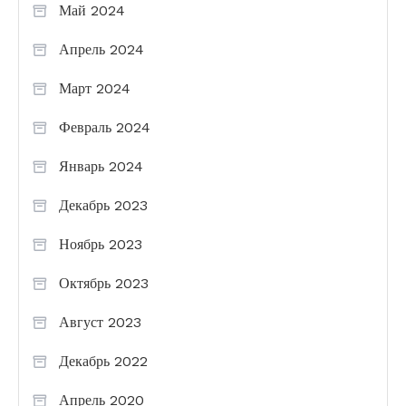
Май 2024
Апрель 2024
Март 2024
Февраль 2024
Январь 2024
Декабрь 2023
Ноябрь 2023
Октябрь 2023
Август 2023
Декабрь 2022
Апрель 2020