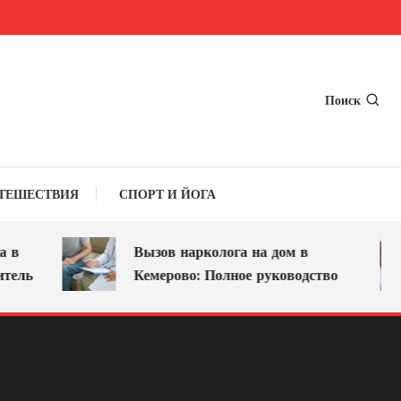
Поиск
ТЕШЕСТВИЯ
СПОРТ И ЙОГА
в
Вызов нарколога на дом в
ль
Кемерово: Полное руководство