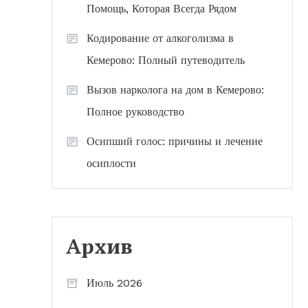
Помощь, Которая Всегда Рядом
Кодирование от алкоголизма в
Кемерово: Полный путеводитель
Вызов нарколога на дом в Кемерово:
Полное руководство
Осипший голос: причины и лечение
осиплости
Архив
Июль 2026