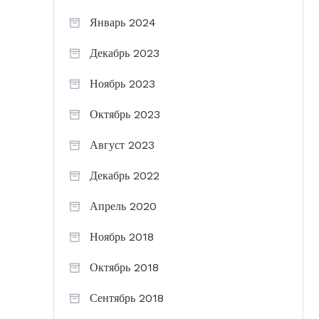
Январь 2024
Декабрь 2023
Ноябрь 2023
Октябрь 2023
Август 2023
Декабрь 2022
Апрель 2020
Ноябрь 2018
Октябрь 2018
Сентябрь 2018