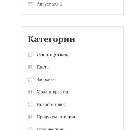
Август 2018
Категории
Uncategorised
Диеты
Здоровье
Мода и красота
Новости плюс
Продукты питания
Путешествия