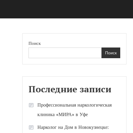
Поиск
Поиск
Последние записи
Профессиональная наркологическая
клиника «МИРА» в Уфе
Нарколог на Дом в Новокузнецке: