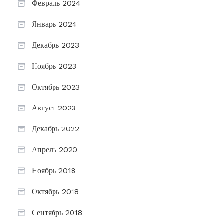
Февраль 2024
Январь 2024
Декабрь 2023
Ноябрь 2023
Октябрь 2023
Август 2023
Декабрь 2022
Апрель 2020
Ноябрь 2018
Октябрь 2018
Сентябрь 2018