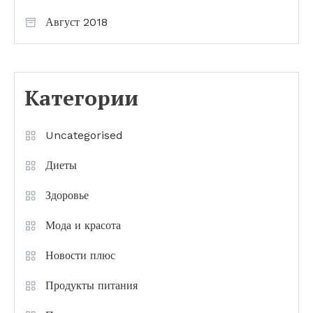
Август 2018
Категории
Uncategorised
Диеты
Здоровье
Мода и красота
Новости плюс
Продукты питания