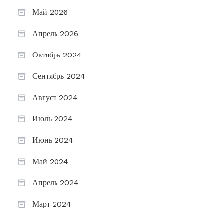
Май 2026
Апрель 2026
Октябрь 2024
Сентябрь 2024
Август 2024
Июль 2024
Июнь 2024
Май 2024
Апрель 2024
Март 2024