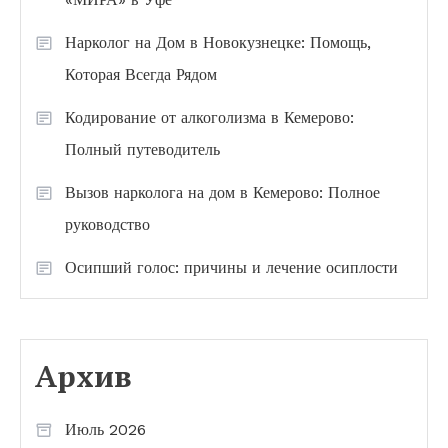
Нарколог на Дом в Новокузнецке: Помощь,
Которая Всегда Рядом
Кодирование от алкоголизма в Кемерово:
Полный путеводитель
Вызов нарколога на дом в Кемерово: Полное
руководство
Осипший голос: причины и лечение осиплости
Архив
Июль 2026