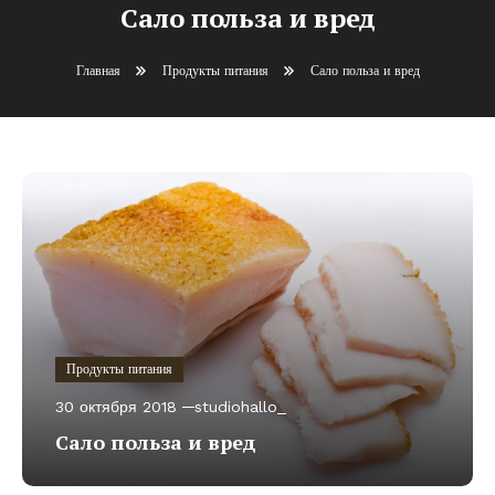
Сало польза и вред
Главная
Продукты питания
Сало польза и вред
Продукты питания
30 октября 2018
studiohallo_
Сало польза и вред