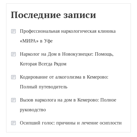
Последние записи
Профессиональная наркологическая клиника
«МИРА» в Уфе
Нарколог на Дом в Новокузнецке: Помощь,
Которая Всегда Рядом
Кодирование от алкоголизма в Кемерово:
Полный путеводитель
Вызов нарколога на дом в Кемерово: Полное
руководство
Осипший голос: причины и лечение осиплости