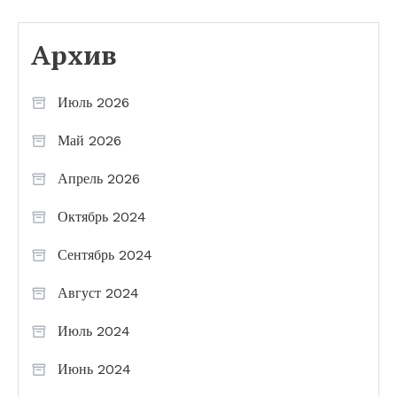
Архив
Июль 2026
Май 2026
Апрель 2026
Октябрь 2024
Сентябрь 2024
Август 2024
Июль 2024
Июнь 2024