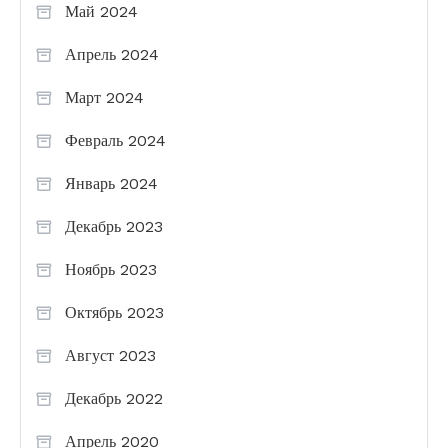
Май 2024
Апрель 2024
Март 2024
Февраль 2024
Январь 2024
Декабрь 2023
Ноябрь 2023
Октябрь 2023
Август 2023
Декабрь 2022
Апрель 2020