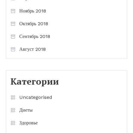
Ноябрь 2018
Октябрь 2018
Сентябрь 2018
Август 2018
Категории
Uncategorised
Диеты
Здоровье