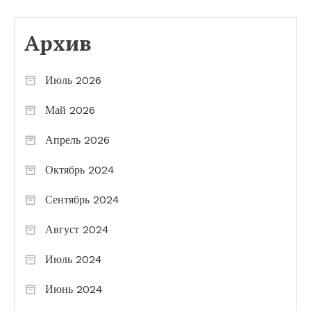
Архив
Июль 2026
Май 2026
Апрель 2026
Октябрь 2024
Сентябрь 2024
Август 2024
Июль 2024
Июнь 2024