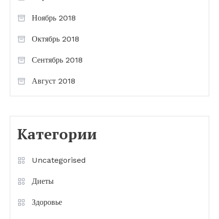
Ноябрь 2018
Октябрь 2018
Сентябрь 2018
Август 2018
Категории
Uncategorised
Диеты
Здоровье