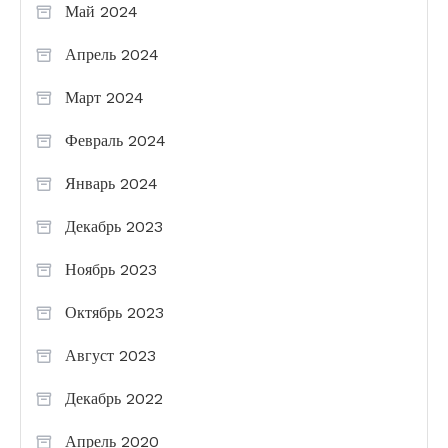
Май 2024
Апрель 2024
Март 2024
Февраль 2024
Январь 2024
Декабрь 2023
Ноябрь 2023
Октябрь 2023
Август 2023
Декабрь 2022
Апрель 2020