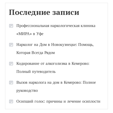
Последние записи
Профессиональная наркологическая клиника
«МИРА» в Уфе
Нарколог на Дом в Новокузнецке: Помощь,
Которая Всегда Рядом
Кодирование от алкоголизма в Кемерово:
Полный путеводитель
Вызов нарколога на дом в Кемерово: Полное
руководство
Осипший голос: причины и лечение осиплости