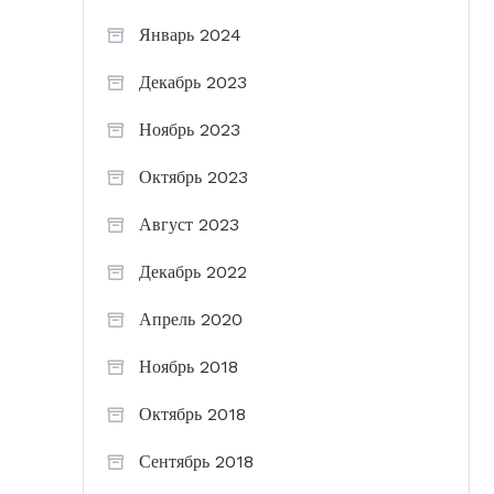
Январь 2024
Декабрь 2023
Ноябрь 2023
Октябрь 2023
Август 2023
Декабрь 2022
Апрель 2020
Ноябрь 2018
Октябрь 2018
Сентябрь 2018