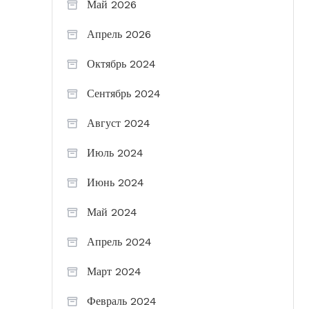
Май 2026
Апрель 2026
Октябрь 2024
Сентябрь 2024
Август 2024
Июль 2024
Июнь 2024
Май 2024
Апрель 2024
Март 2024
Февраль 2024