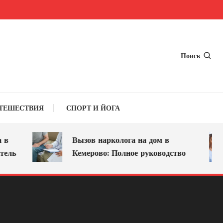
Поиск
ТЕШЕСТВИЯ
СПОРТ И ЙОГА
Вызов нарколога на дом в
ль
Кемерово: Полное руководство