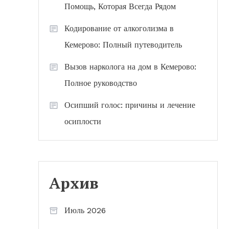
Помощь, Которая Всегда Рядом
Кодирование от алкоголизма в
Кемерово: Полный путеводитель
Вызов нарколога на дом в Кемерово:
Полное руководство
Осипший голос: причины и лечение
осиплости
Архив
Июль 2026