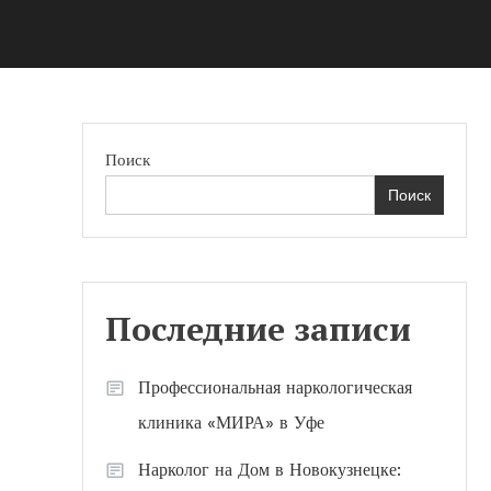
Поиск
Поиск
Последние записи
Профессиональная наркологическая
клиника «МИРА» в Уфе
Нарколог на Дом в Новокузнецке: