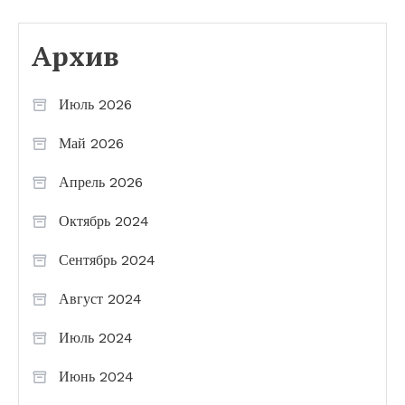
Архив
Июль 2026
Май 2026
Апрель 2026
Октябрь 2024
Сентябрь 2024
Август 2024
Июль 2024
Июнь 2024