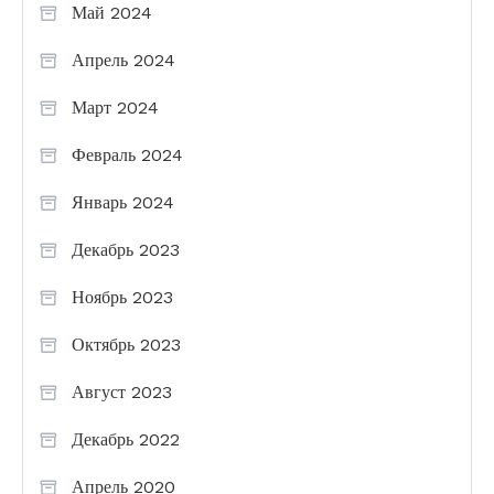
Май 2024
Апрель 2024
Март 2024
Февраль 2024
Январь 2024
Декабрь 2023
Ноябрь 2023
Октябрь 2023
Август 2023
Декабрь 2022
Апрель 2020