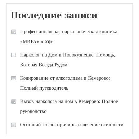
Последние записи
Профессиональная наркологическая клиника
«МИРА» в Уфе
Нарколог на Дом в Новокузнецке: Помощь,
Которая Всегда Рядом
Кодирование от алкоголизма в Кемерово:
Полный путеводитель
Вызов нарколога на дом в Кемерово: Полное
руководство
Осипший голос: причины и лечение осиплости