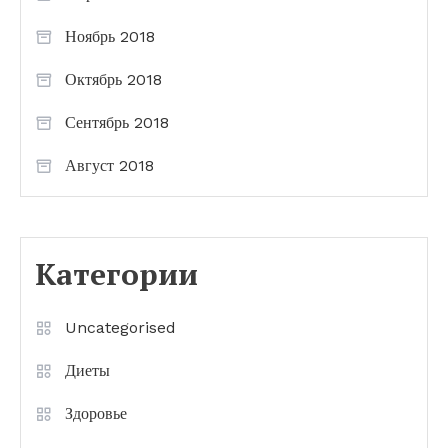
Ноябрь 2018
Октябрь 2018
Сентябрь 2018
Август 2018
Категории
Uncategorised
Диеты
Здоровье