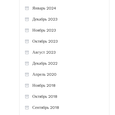
Январь 2024
Декабрь 2023
Ноябрь 2023
Октябрь 2023
Август 2023
Декабрь 2022
Апрель 2020
Ноябрь 2018
Октябрь 2018
Сентябрь 2018