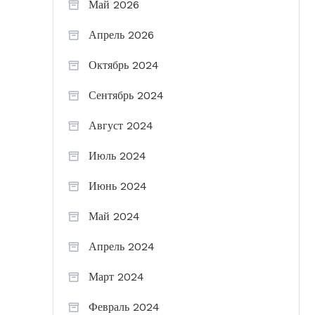
Май 2026
Апрель 2026
Октябрь 2024
Сентябрь 2024
Август 2024
Июль 2024
Июнь 2024
Май 2024
Апрель 2024
Март 2024
Февраль 2024