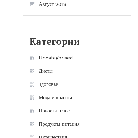
Август 2018
Категории
Uncategorised
Диеты
Здоровье
Мода и красота
Новости плюс
Продукты питания
Путешествия