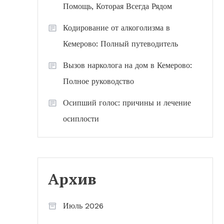
Помощь, Которая Всегда Рядом
Кодирование от алкоголизма в
Кемерово: Полный путеводитель
Вызов нарколога на дом в Кемерово:
Полное руководство
Осипший голос: причины и лечение
осиплости
Архив
Июль 2026