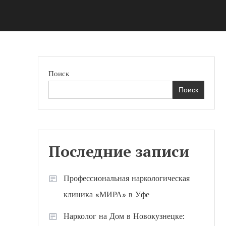
Поиск
Поиск
Последние записи
Профессиональная наркологическая
клиника «МИРА» в Уфе
Нарколог на Дом в Новокузнецке: