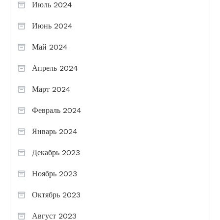
Июль 2024
Июнь 2024
Май 2024
Апрель 2024
Март 2024
Февраль 2024
Январь 2024
Декабрь 2023
Ноябрь 2023
Октябрь 2023
Август 2023