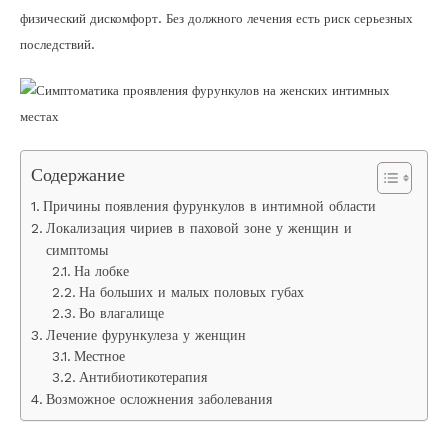
физический дискомфорт. Без должного лечения есть риск серьезных
последствий.
Содержание
Причины появления фурункулов в интимной области
Локализация чириев в паховой зоне у женщин и
симптомы
На лобке
На больших и малых половых губах
Во влагалище
Лечение фурункулеза у женщин
Местное
Антибиотикотерапия
Возможное осложнения заболевания