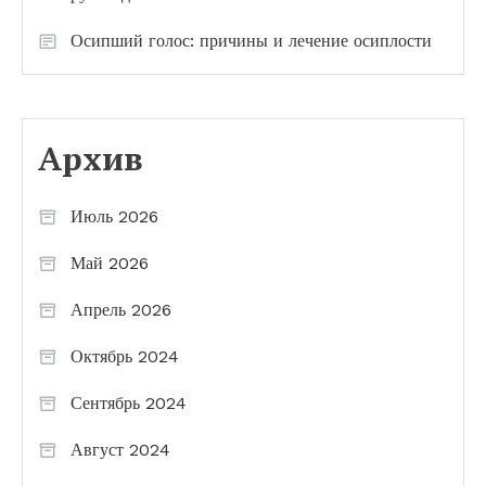
Осипший голос: причины и лечение осиплости
Архив
Июль 2026
Май 2026
Апрель 2026
Октябрь 2024
Сентябрь 2024
Август 2024