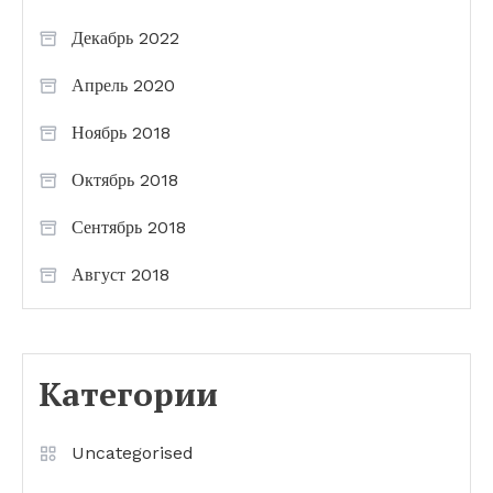
Декабрь 2022
Апрель 2020
Ноябрь 2018
Октябрь 2018
Сентябрь 2018
Август 2018
Категории
Uncategorised