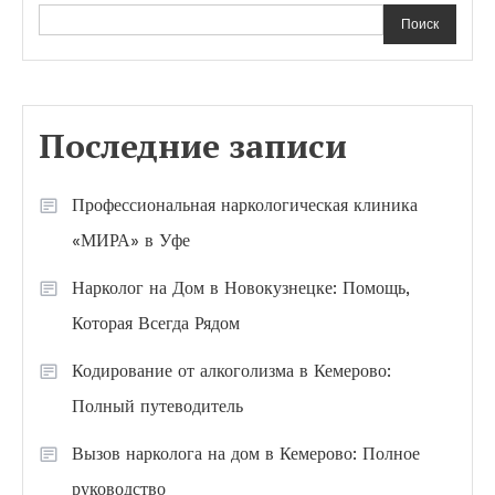
Поиск
Последние записи
Профессиональная наркологическая клиника
«МИРА» в Уфе
Нарколог на Дом в Новокузнецке: Помощь,
Которая Всегда Рядом
Кодирование от алкоголизма в Кемерово:
Полный путеводитель
Вызов нарколога на дом в Кемерово: Полное
руководство