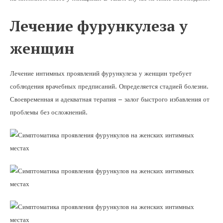
Лечение фурункулеза у
женщин
Лечение интимных проявлений фурункулеза у женщин требует
соблюдения врачебных предписаний. Определяется стадией болезни.
Своевременная и адекватная терапия – залог быстрого избавления от
проблемы без осложнений.