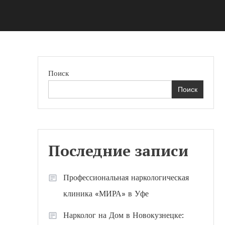
Поиск
Поиск
Последние записи
Профессиональная наркологическая
клиника «МИРА» в Уфе
Нарколог на Дом в Новокузнецке: