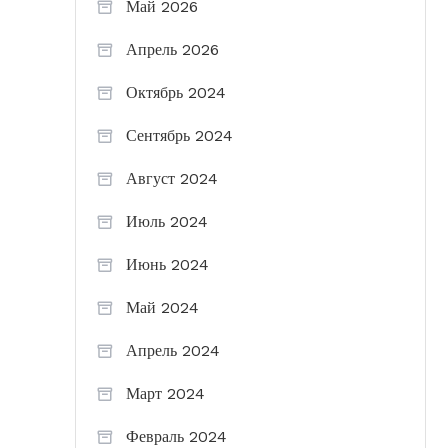
Май 2026
Апрель 2026
Октябрь 2024
Сентябрь 2024
Август 2024
Июль 2024
Июнь 2024
Май 2024
Апрель 2024
Март 2024
Февраль 2024