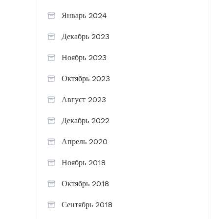
Январь 2024
Декабрь 2023
Ноябрь 2023
Октябрь 2023
Август 2023
Декабрь 2022
Апрель 2020
Ноябрь 2018
Октябрь 2018
Сентябрь 2018