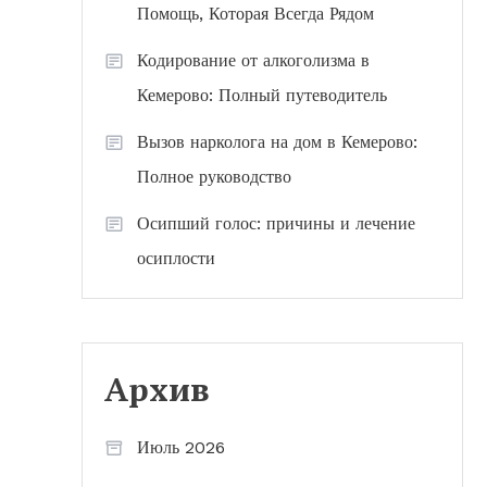
Помощь, Которая Всегда Рядом
Кодирование от алкоголизма в
Кемерово: Полный путеводитель
Вызов нарколога на дом в Кемерово:
Полное руководство
Осипший голос: причины и лечение
осиплости
Архив
Июль 2026