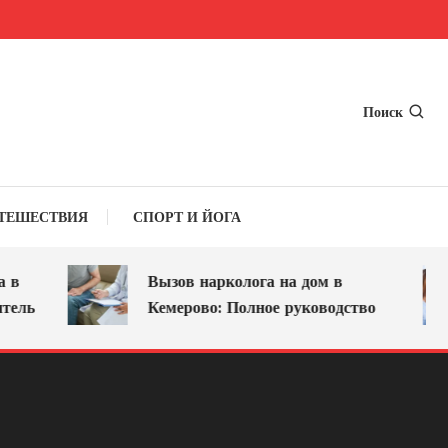
Поиск
ТЕШЕСТВИЯ
СПОРТ И ЙОГА
Вызов нарколога на дом в
ль
Кемерово: Полное руководство