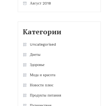
Август 2018
Категории
Uncategorised
Диеты
Здоровье
Мода и красота
Новости плюс
Продукты питания
Путешествия