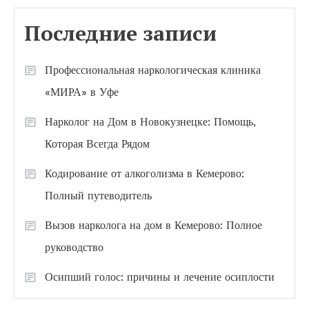
Последние записи
Профессиональная наркологическая клиника
«МИРА» в Уфе
Нарколог на Дом в Новокузнецке: Помощь,
Которая Всегда Рядом
Кодирование от алкоголизма в Кемерово:
Полный путеводитель
Вызов нарколога на дом в Кемерово: Полное
руководство
Осипший голос: причины и лечение осиплости