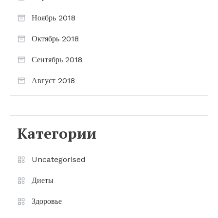
Ноябрь 2018
Октябрь 2018
Сентябрь 2018
Август 2018
Категории
Uncategorised
Диеты
Здоровье