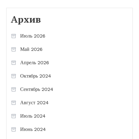
Архив
Июль 2026
Май 2026
Апрель 2026
Октябрь 2024
Сентябрь 2024
Август 2024
Июль 2024
Июнь 2024