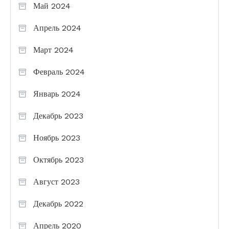
Май 2024
Апрель 2024
Март 2024
Февраль 2024
Январь 2024
Декабрь 2023
Ноябрь 2023
Октябрь 2023
Август 2023
Декабрь 2022
Апрель 2020