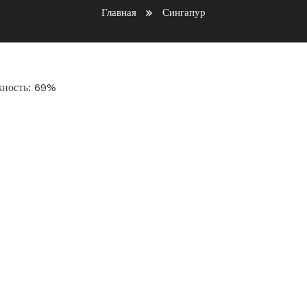
Главная
Сингапур
ажность: 69%