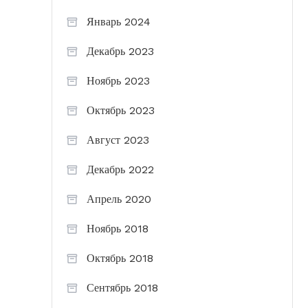
Январь 2024
Декабрь 2023
Ноябрь 2023
Октябрь 2023
Август 2023
Декабрь 2022
Апрель 2020
Ноябрь 2018
Октябрь 2018
Сентябрь 2018