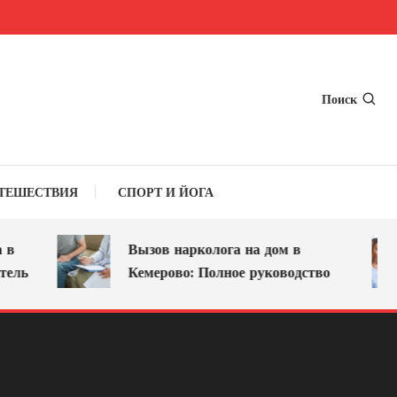
Поиск
ТЕШЕСТВИЯ
СПОРТ И ЙОГА
Вызов нарколога на дом в
ль
Кемерово: Полное руководство