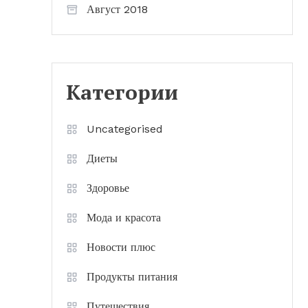
Август 2018
Категории
Uncategorised
Диеты
Здоровье
Мода и красота
Новости плюс
Продукты питания
Путешествия