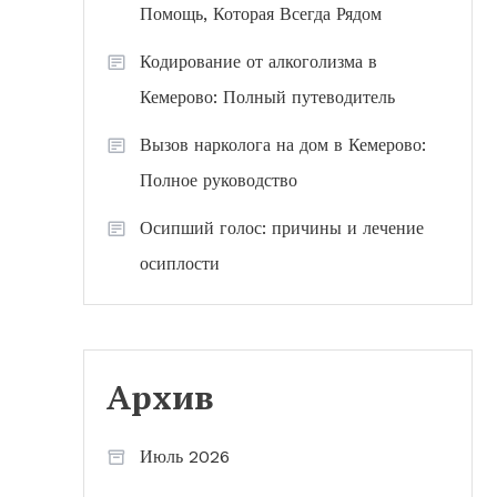
Помощь, Которая Всегда Рядом
Кодирование от алкоголизма в
Кемерово: Полный путеводитель
Вызов нарколога на дом в Кемерово:
Полное руководство
Осипший голос: причины и лечение
осиплости
Архив
Июль 2026