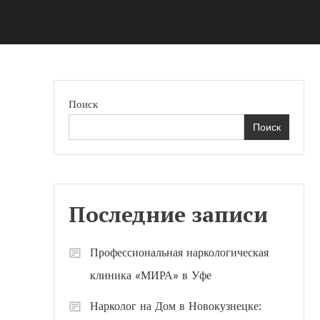
Поиск
Поиск
Последние записи
Профессиональная наркологическая
клиника «МИРА» в Уфе
Нарколог на Дом в Новокузнецке: