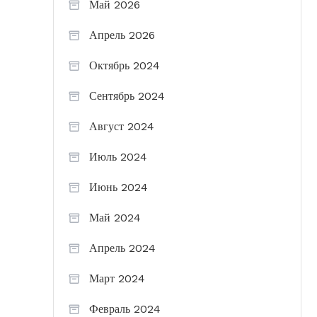
Май 2026
Апрель 2026
Октябрь 2024
Сентябрь 2024
Август 2024
Июль 2024
Июнь 2024
Май 2024
Апрель 2024
Март 2024
Февраль 2024