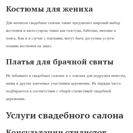
Костюмы для жениха
Для женихов свадебные салоны также предлагают широкий выбор
костюмов и аксессуаров, таких как галстуки, бабочки, запонки и
пояса. Как и в случае с платьями, могут быть доступны услуги
пошива костюмов на заказ.
Платья для брачной свиты
Не забывают в свадебных салонах и о платьях для подружек невесты,
мамы и других ключевых участников церемонии. Их наряды часто
подбираются в соответствии с общей стилистикой свадебной
церемонии.
Услуги свадебного салона
Консультации стилистов