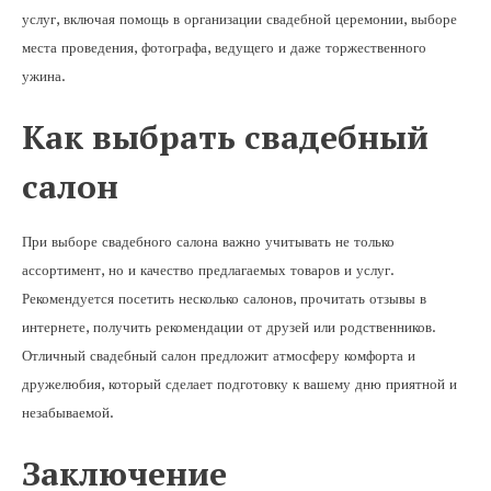
услуг, включая помощь в организации свадебной церемонии, выборе
места проведения, фотографа, ведущего и даже торжественного
ужина.
Как выбрать свадебный
салон
При выборе свадебного салона важно учитывать не только
ассортимент, но и качество предлагаемых товаров и услуг.
Рекомендуется посетить несколько салонов, прочитать отзывы в
интернете, получить рекомендации от друзей или родственников.
Отличный свадебный салон предложит атмосферу комфорта и
дружелюбия, который сделает подготовку к вашему дню приятной и
незабываемой.
Заключение