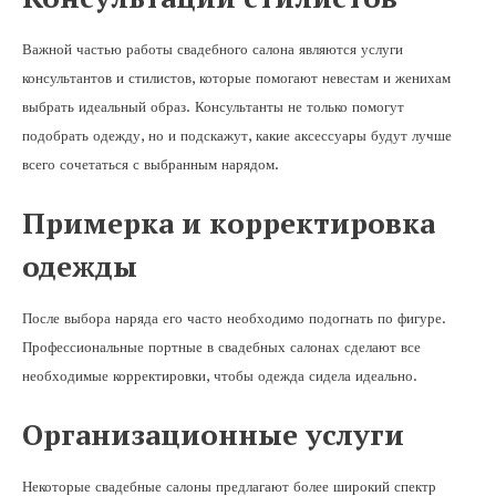
Важной частью работы свадебного салона являются услуги
консультантов и стилистов, которые помогают невестам и женихам
выбрать идеальный образ. Консультанты не только помогут
подобрать одежду, но и подскажут, какие аксессуары будут лучше
всего сочетаться с выбранным нарядом.
Примерка и корректировка
одежды
После выбора наряда его часто необходимо подогнать по фигуре.
Профессиональные портные в свадебных салонах сделают все
необходимые корректировки, чтобы одежда сидела идеально.
Организационные услуги
Некоторые свадебные салоны предлагают более широкий спектр