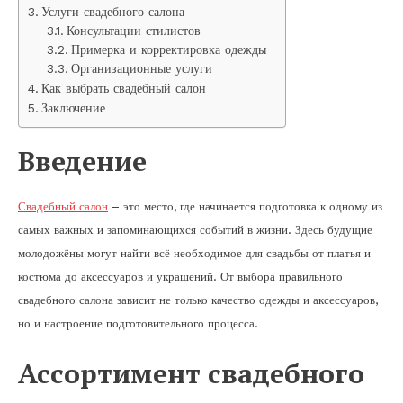
Услуги свадебного салона
Консультации стилистов
Примерка и корректировка одежды
Организационные услуги
Как выбрать свадебный салон
Заключение
Введение
Свадебный салон
– это место, где начинается подготовка к одному из
самых важных и запоминающихся событий в жизни. Здесь будущие
молодожёны могут найти всё необходимое для свадьбы от платья и
костюма до аксессуаров и украшений. От выбора правильного
свадебного салона зависит не только качество одежды и аксессуаров,
но и настроение подготовительного процесса.
Ассортимент свадебного