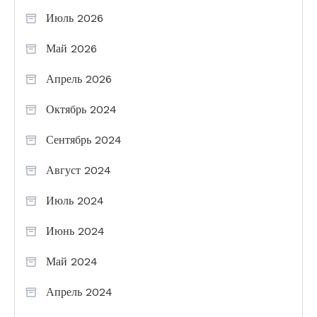
Июль 2026
Май 2026
Апрель 2026
Октябрь 2024
Сентябрь 2024
Август 2024
Июль 2024
Июнь 2024
Май 2024
Апрель 2024