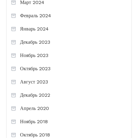
Март 2024
Февраль 2024
Январь 2024
Декабрь 2023
Ноябрь 2023
Октябрь 2023
Август 2023
Декабрь 2022
Апрель 2020
Ноябрь 2018
Октябрь 2018