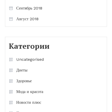
Сентябрь 2018
Август 2018
Категории
Uncategorised
Диеты
Здоровье
Мода и красота
Новости плюс