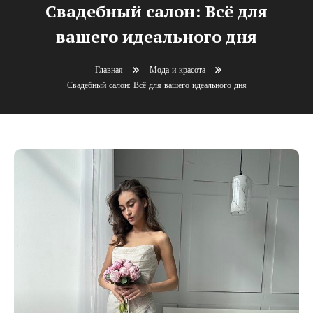
Свадебный салон: Всё для
вашего идеального дня
Главная
Мода и красота
Свадебный салон: Всё для вашего идеального дня