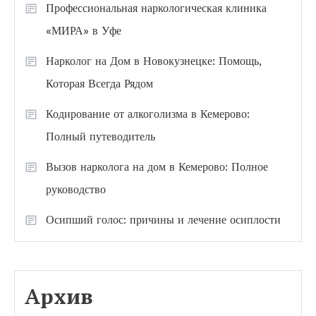
Профессиональная наркологическая клиника
«МИРА» в Уфе
Нарколог на Дом в Новокузнецке: Помощь,
Которая Всегда Рядом
Кодирование от алкоголизма в Кемерово:
Полный путеводитель
Вызов нарколога на дом в Кемерово: Полное
руководство
Осипший голос: причины и лечение осиплости
Архив