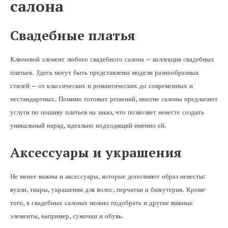
салона
Свадебные платья
Ключевой элемент любого свадебного салона – коллекция свадебных
платьев. Здесь могут быть представлены модели разнообразных
стилей – от классических и романтических до современных и
нестандартных. Помимо готовых решений, многие салоны предлагают
услуги по пошиву платьев на заказ, что позволяет невесте создать
уникальный наряд, идеально подходящий именно ей.
Аксессуары и украшения
Не менее важны и аксессуары, которые дополняют образ невесты:
вуали, тиары, украшения для волос, перчатки и бижутерия. Кроме
того, в свадебных салонах можно подобрать и другие важные
элементы, например, сумочки и обувь.