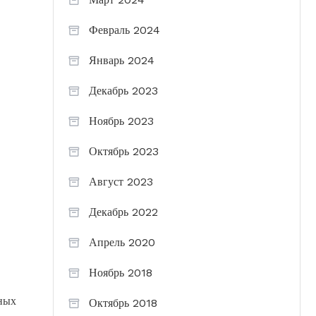
Февраль 2024
Январь 2024
Декабрь 2023
Ноябрь 2023
Октябрь 2023
Август 2023
Декабрь 2022
Апрель 2020
Ноябрь 2018
зных
Октябрь 2018