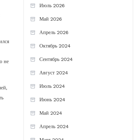
Июль 2026
и
Май 2026
Апрель 2026
ился
Октябрь 2024
Сентябрь 2024
о не
Август 2024
Июль 2024
ей,
ть
Июнь 2024
Май 2024
Апрель 2024
Март 2024