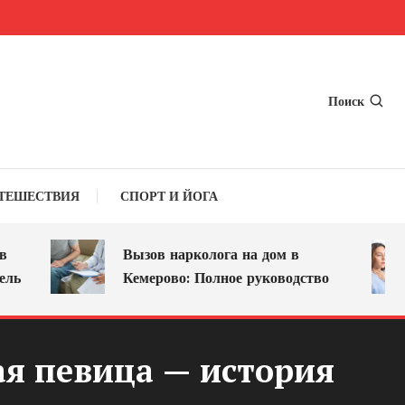
Поиск
ТЕШЕСТВИЯ
СПОРТ И ЙОГА
Вызов нарколога на дом в
Кемерово: Полное руководство
ая певица — история