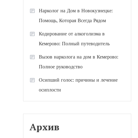
Нарколог на Дом в Новокузнецке:
Помощь, Которая Всегда Рядом
Кодирование от алкоголизма в
Кемерово: Полный путеводитель
Вызов нарколога на дом в Кемерово:
Полное руководство
Осипший голос: причины и лечение
осиплости
Архив