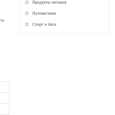
Продукты питания
Путешествия
сть
Спорт и йога