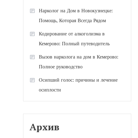
Нарколог на Дом в Новокузнецке:
Помощь, Которая Всегда Рядом
Кодирование от алкоголизма в
Кемерово: Полный путеводитель
Вызов нарколога на дом в Кемерово:
Полное руководство
Осипший голос: причины и лечение
осиплости
Архив