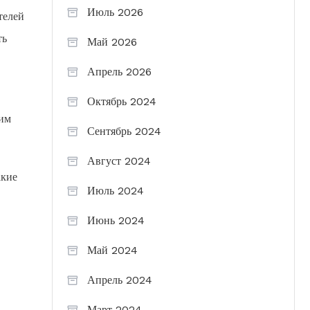
Июль 2026
телей
ть
Май 2026
Апрель 2026
Октябрь 2024
оим
Сентябрь 2024
Август 2024
акие
Июль 2024
Июнь 2024
Май 2024
Апрель 2024
Март 2024