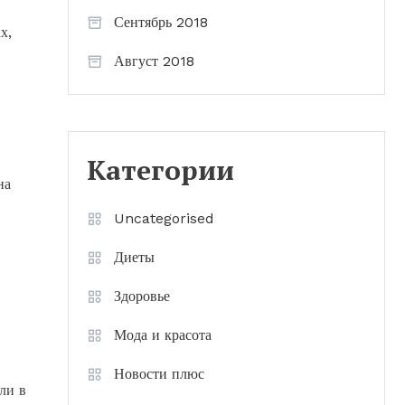
Сентябрь 2018
х,
Август 2018
Категории
на
Uncategorised
Диеты
Здоровье
Мода и красота
Новости плюс
ли в