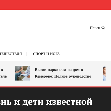
Поиск
ТЕШЕСТВИЯ
СПОРТ И ЙОГА
Вызов нарколога на дом в
Кемерово: Полное руководство
нь и дети известной