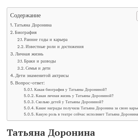
Содержание
Татьяна Доронина
Биография
Ранние годы и карьера
Известные роли и достижения
Личная жизнь
Браки и разводы
Семья и дети
Дети знаменитой актрисы
Вопрос-ответ:
Какая биография у Татьяны Дорониной?
Какая личная жизнь у Татьяны Дорониной?
Сколько детей у Татьяны Дорониной?
Какие награды получила Татьяна Доронина за свою карь
Какую роль в театре сейчас исполняет Татьяна Доронин
Татьяна Доронина