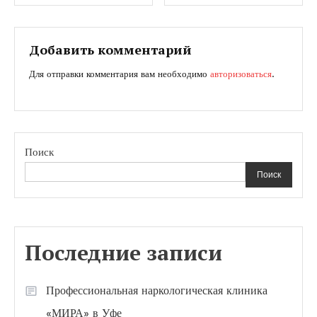
по
записям
Добавить комментарий
Для отправки комментария вам необходимо
авторизоваться
.
Поиск
Поиск
Последние записи
Профессиональная наркологическая клиника
«МИРА» в Уфе