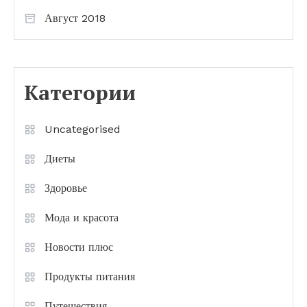
Август 2018
Категории
Uncategorised
Диеты
Здоровье
Мода и красота
Новости плюс
Продукты питания
Путешествия