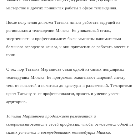
мастерстве и других принципах работы в сфере телевидения.
После получения диплома Татьяна начала работать ведущей на
региональном телевидении Минска. Ее уникальный стиль,
энергичность и профессионализм были замечены нанимателями
большого городского канала, и они пригласили ее работать вместе с
ними.
С тех пор Татьяна Мартынова стала одной из самых популярных
телеведущих Минска. Ее программы охватывают широкий спектр
тем: от новостей и политики до культуры и развлечений. Телезрители
ценят Татьяну за ее профессионализм, яркость и умение увлечь
аудиторию.
Татьяна Мартынова продолжает развиваться и
совершенствоваться в своей профессии, чтобы оставаться одной из
самых успешных и востребованных телеведущих Минска.