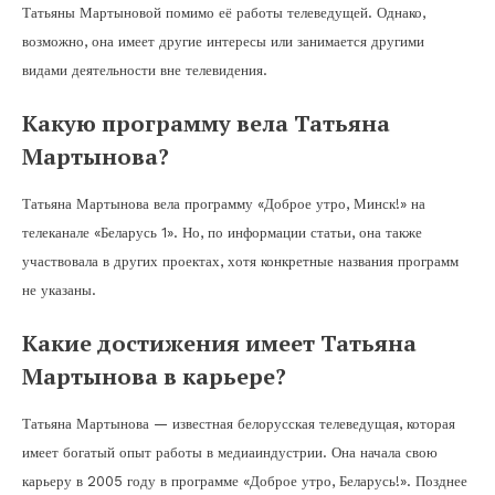
Татьяны Мартыновой помимо её работы телеведущей. Однако,
возможно, она имеет другие интересы или занимается другими
видами деятельности вне телевидения.
Какую программу вела Татьяна
Мартынова?
Татьяна Мартынова вела программу «Доброе утро, Минск!» на
телеканале «Беларусь 1». Но, по информации статьи, она также
участвовала в других проектах, хотя конкретные названия программ
не указаны.
Какие достижения имеет Татьяна
Мартынова в карьере?
Татьяна Мартынова — известная белорусская телеведущая, которая
имеет богатый опыт работы в медиаиндустрии. Она начала свою
карьеру в 2005 году в программе «Доброе утро, Беларусь!». Позднее