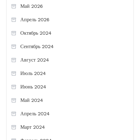
Май 2026
Апрель 2026
Октябрь 2024
Сентябрь 2024
Август 2024
Июль 2024
Июнь 2024
Май 2024
Апрель 2024
Март 2024