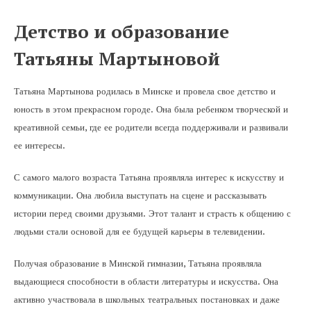
Детство и образование
Татьяны Мартыновой
Татьяна Мартынова родилась в Минске и провела свое детство и
юность в этом прекрасном городе. Она была ребенком творческой и
креативной семьи, где ее родители всегда поддерживали и развивали
ее интересы.
С самого малого возраста Татьяна проявляла интерес к искусству и
коммуникации. Она любила выступать на сцене и рассказывать
истории перед своими друзьями. Этот талант и страсть к общению с
людьми стали основой для ее будущей карьеры в телевидении.
Получая образование в Минской гимназии, Татьяна проявляла
выдающиеся способности в области литературы и искусства. Она
активно участвовала в школьных театральных постановках и даже