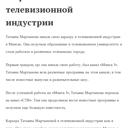
телевизионной
индустрии
Татьяна Мартынова начала свою карьеру в телевизионной индустрии
в Минске. Она получила образование в телевизионном университете и
стала работать в различных телеканалах города.
Первым грандом, где она начала свою работу, был канал «Минск 1».
Татьяна Мартынова вела различные программы на этом канале, в том
числе новостные выпуски и развлекательные шоу.
После успешной работы на «Минск 1», Татьяна Мартынова перешла
на канал «СТВ». Там она продолжила вести новостные программы и
получила еще большую известность.
Карьера Татьяны Мартыновой в телевизионной индустрии шла в