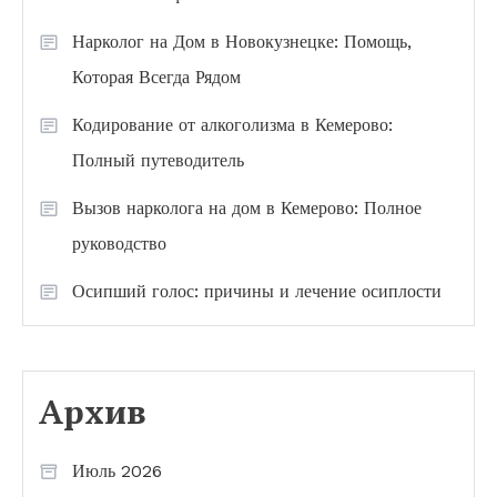
Нарколог на Дом в Новокузнецке: Помощь,
Которая Всегда Рядом
Кодирование от алкоголизма в Кемерово:
Полный путеводитель
Вызов нарколога на дом в Кемерово: Полное
руководство
Осипший голос: причины и лечение осиплости
Архив
Июль 2026