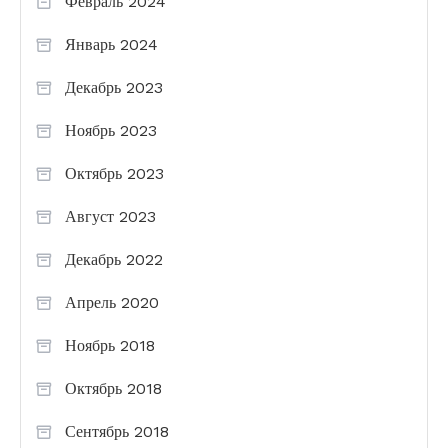
Февраль 2024
Январь 2024
Декабрь 2023
Ноябрь 2023
Октябрь 2023
Август 2023
Декабрь 2022
Апрель 2020
Ноябрь 2018
Октябрь 2018
Сентябрь 2018