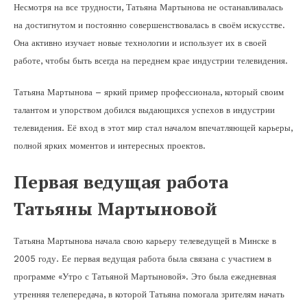
Несмотря на все трудности, Татьяна Мартынова не останавливалась
на достигнутом и постоянно совершенствовалась в своём искусстве.
Она активно изучает новые технологии и использует их в своей
работе, чтобы быть всегда на переднем крае индустрии телевидения.
Татьяна Мартынова – яркий пример профессионала, который своим
талантом и упорством добился выдающихся успехов в индустрии
телевидения. Её вход в этот мир стал началом впечатляющей карьеры,
полной ярких моментов и интересных проектов.
Первая ведущая работа
Татьяны Мартыновой
Татьяна Мартынова начала свою карьеру телеведущей в Минске в
2005 году. Ее первая ведущая работа была связана с участием в
программе «Утро с Татьяной Мартыновой». Это была ежедневная
утренняя телепередача, в которой Татьяна помогала зрителям начать