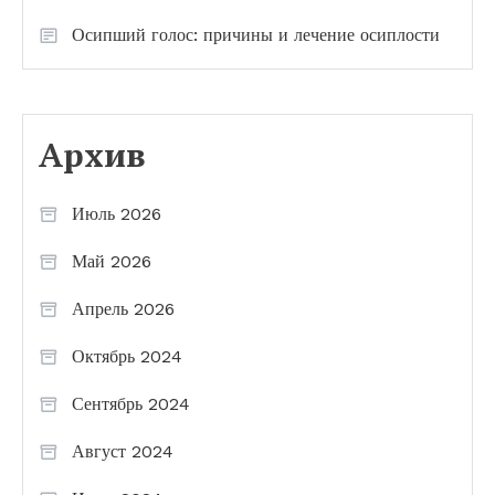
Осипший голос: причины и лечение осиплости
Архив
Июль 2026
Май 2026
Апрель 2026
Октябрь 2024
Сентябрь 2024
Август 2024