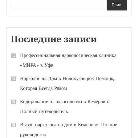
Поиск
Последние записи
Профессиональная наркологическая клиника
«МИРА» в Уфе
Нарколог на Дом в Новокузнецке: Помощь,
Которая Всегда Рядом
Кодирование от алкоголизма в Кемерово:
Полный путеводитель
Вызов нарколога на дом в Кемерово: Полное
руководство