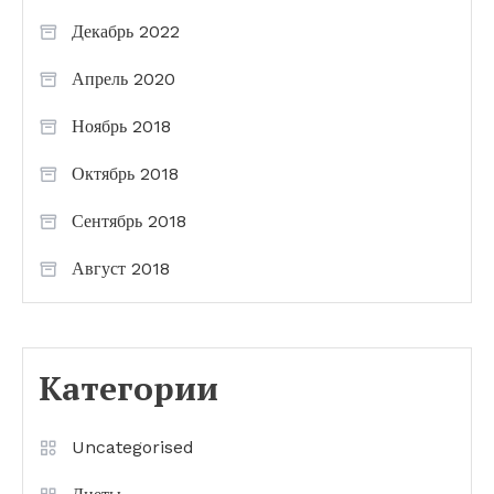
Декабрь 2022
Апрель 2020
Ноябрь 2018
Октябрь 2018
Сентябрь 2018
Август 2018
Категории
Uncategorised