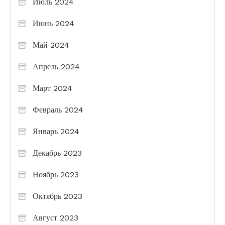
Июль 2024
Июнь 2024
Май 2024
Апрель 2024
Март 2024
Февраль 2024
Январь 2024
Декабрь 2023
Ноябрь 2023
Октябрь 2023
Август 2023