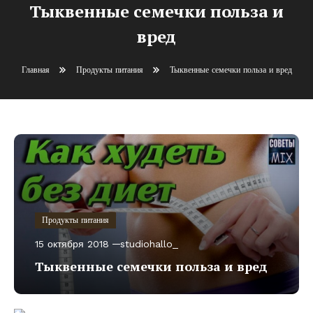
Тыквенные семечки польза и
вред
Главная
Продукты питания
Тыквенные семечки польза и вред
Продукты питания
15 октября 2018
studiohallo_
Тыквенные семечки польза и вред