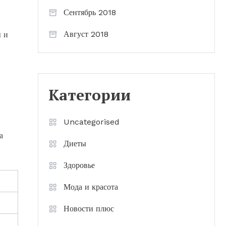
Сентябрь 2018
Август 2018
ы и
Категории
Uncategorised
а
Диеты
Здоровье
Мода и красота
Новости плюс