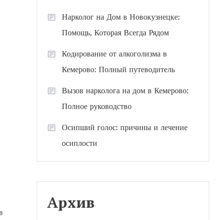
Нарколог на Дом в Новокузнецке:
Помощь, Которая Всегда Рядом
Кодирование от алкоголизма в
Кемерово: Полный путеводитель
Вызов нарколога на дом в Кемерово:
Полное руководство
Осипший голос: причины и лечение
осиплости
Архив
в