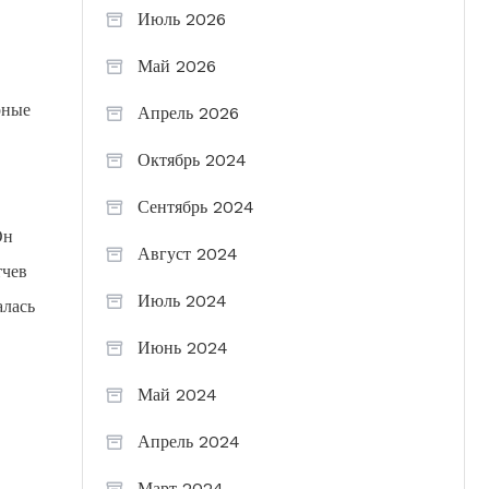
Июль 2026
Май 2026
рные
Апрель 2026
Октябрь 2024
Сентябрь 2024
Он
Август 2024
тчев
Июль 2024
алась
Июнь 2024
Май 2024
Апрель 2024
Март 2024