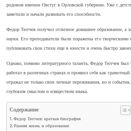
родовом имении Овстуг в Орловской губернии. Уже с детст
заметили и начали развивать его способности.
Федор Тютчев получил отличное домашнее образование, а з
науки. Его преподаватели были поражены его творческими
публиковать свои стихи еще в юности и очень быстро завое
Однако, помимо литературного таланта, Федор Тютчев был
работал в различных странах и проявил себя как грамотны
отражал не только свои личные переживания, но и события,
глубоким смыслом и изяществом языка.
Содержание
Федор Тютчев: краткая биография
Ранняя жизнь и образование