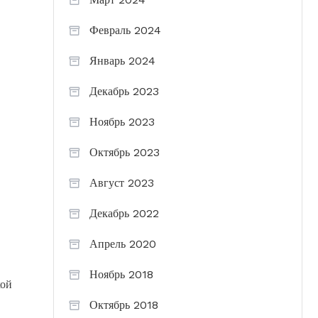
Февраль 2024
Январь 2024
Декабрь 2023
Ноябрь 2023
Октябрь 2023
Август 2023
Декабрь 2022
Апрель 2020
Ноябрь 2018
кой
Октябрь 2018