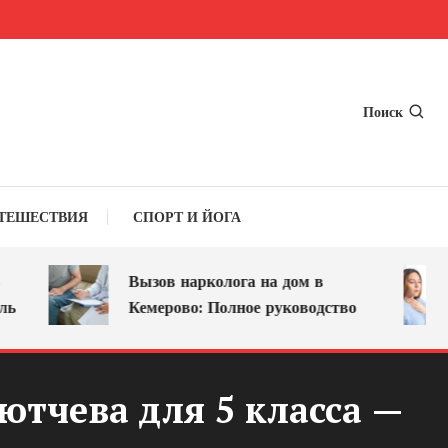
Поиск
ТЕШЕСТВИЯ
СПОРТ И ЙОГА
Вызов нарколога на дом в
Кемерово: Полное руководство
ютчева для 5 класса —