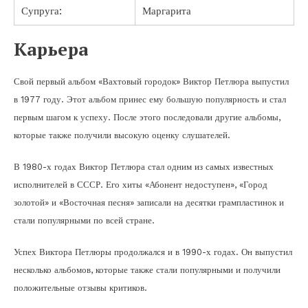
Супруга:
Маргарита
Карьера
Свой первый альбом «Вахтовый городок» Виктор Петлюра выпустил
в 1977 году. Этот альбом принес ему большую популярность и стал
первым шагом к успеху. После этого последовали другие альбомы,
которые также получили высокую оценку слушателей.
В 1980-х годах Виктор Петлюра стал одним из самых известных
исполнителей в СССР. Его хиты «Абонент недоступен», «Город
золотой» и «Восточная песня» записали на десятки грампластинок и
стали популярными по всей стране.
Успех Виктора Петлюры продолжался и в 1990-х годах. Он выпустил
несколько альбомов, которые также стали популярными и получили
положительные отзывы критиков.