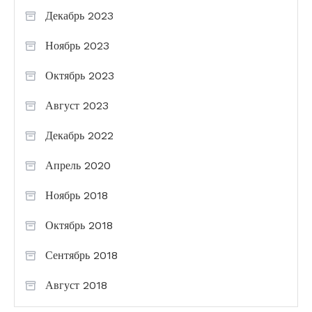
Декабрь 2023
Ноябрь 2023
Октябрь 2023
Август 2023
Декабрь 2022
Апрель 2020
Ноябрь 2018
Октябрь 2018
Сентябрь 2018
Август 2018