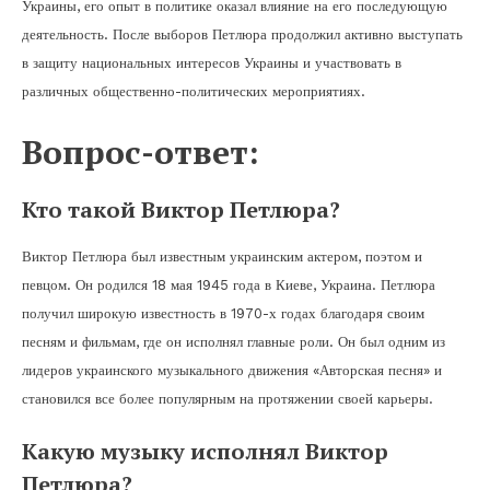
Украины, его опыт в политике оказал влияние на его последующую
деятельность. После выборов Петлюра продолжил активно выступать
в защиту национальных интересов Украины и участвовать в
различных общественно-политических мероприятиях.
Вопрос-ответ:
Кто такой Виктор Петлюра?
Виктор Петлюра был известным украинским актером, поэтом и
певцом. Он родился 18 мая 1945 года в Киеве, Украина. Петлюра
получил широкую известность в 1970-х годах благодаря своим
песням и фильмам, где он исполнял главные роли. Он был одним из
лидеров украинского музыкального движения «Авторская песня» и
становился все более популярным на протяжении своей карьеры.
Какую музыку исполнял Виктор
Петлюра?