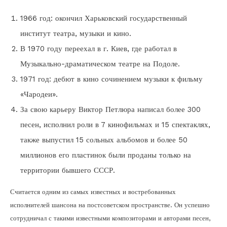
1966 год: окончил Харьковский государственный
институт театра, музыки и кино.
В 1970 году переехал в г. Киев, где работал в
Музыкально-драматическом театре на Подоле.
1971 год: дебют в кино сочинением музыки к фильму
«Чародеи».
За свою карьеру Виктор Петлюра написал более 300
песен, исполнил роли в 7 кинофильмах и 15 спектаклях,
также выпустил 15 сольных альбомов и более 50
миллионов его пластинок были проданы только на
территории бывшего СССР.
Считается одним из самых известных и востребованных
исполнителей шансона на постсоветском пространстве. Он успешно
сотрудничал с такими известными композиторами и авторами песен,