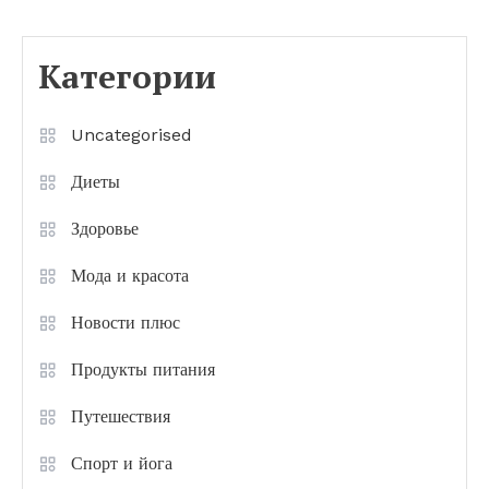
Категории
Uncategorised
Диеты
Здоровье
Мода и красота
Новости плюс
Продукты питания
Путешествия
Спорт и йога