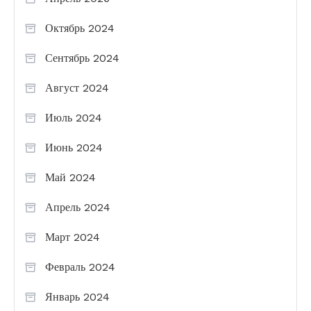
Октябрь 2024
Сентябрь 2024
Август 2024
Июль 2024
Июнь 2024
Май 2024
Апрель 2024
Март 2024
Февраль 2024
Январь 2024