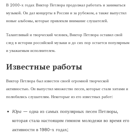
В 2000-х годах Виктор Петлюра продолжал работать и заниматься
музыкой. Он дал концерты в России и за рубежом, а также выпустил
новые альбомы, которые привлекли внимание слушателей.
Талантливый и творческий человек, Виктор Петлюра оставил свой
след в истории российской музыки и до сих пор остается популярным
и уважаемым исполнителем.
Известные работы
Виктор Петлюра был известен своей огромной творческой
активностью. Он выпустил множество песен, которые стали хитами и
полюбились слушателям. Некоторые из его известных работ:
Юра
— одна из самых популярных песен Петлюры,
которая стала настоящим гимном молодежи во время его
активности в 1980-х годах;