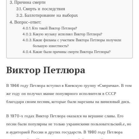
Причина смерти
Смерть и последствия
Баллотирование на выборах
Вопрос-ответ:
Кто такой Виктор Петлюра?
Какую музыку исполнял Виктор Петлюра?
Какие фильмы с участием Виктора Петлюры получили
большую известность?
Какие были причины смерти Виктора Петлюры?
Виктор Петлюра
В 1966 году Петлюра вступил в Киевскую группу «Смеричка». В том
же году он получил звание популярного исполнителя в СССР
благодаря своим песням, которые были нарезаны на виниловый диск.
В 1970-х годах Виктор Петлюра оказался на вершине славы. Его
песни были популярны не только украинскими пользовательский.е, но
и аудиторией России и других государств. В 1980 году Петлюра