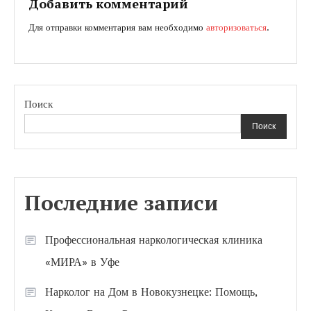
записям
Добавить комментарий
Для отправки комментария вам необходимо
авторизоваться
.
Поиск
Поиск
Последние записи
Профессиональная наркологическая клиника
«МИРА» в Уфе
Нарколог на Дом в Новокузнецке: Помощь,