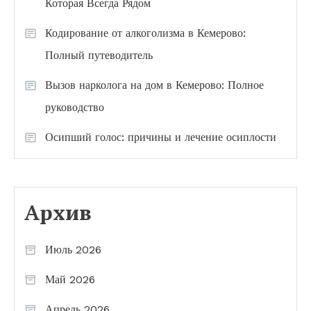
Которая Всегда Рядом
Кодирование от алкоголизма в Кемерово:
Полный путеводитель
Вызов нарколога на дом в Кемерово: Полное
руководство
Осипший голос: причины и лечение осиплости
Архив
Июль 2026
Май 2026
Апрель 2026