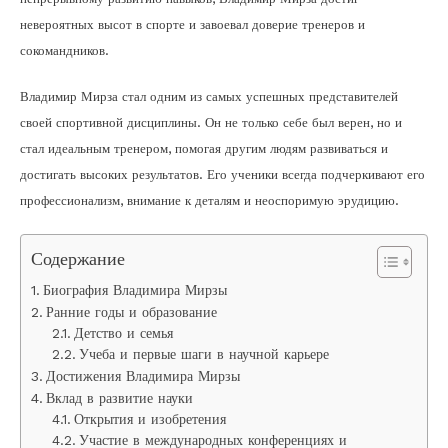
невероятных высот в спорте и завоевал доверие тренеров и
сокомандников.
Владимир Мирза стал одним из самых успешных представителей
своей спортивной дисциплины. Он не только себе был верен, но и
стал идеальным тренером, помогая другим людям развиваться и
достигать высоких результатов. Его ученики всегда подчеркивают его
профессионализм, внимание к деталям и неоспоримую эрудицию.
Содержание
Биография Владимира Мирзы
Ранние годы и образование
Детство и семья
Учеба и первые шаги в научной карьере
Достижения Владимира Мирзы
Вклад в развитие науки
Открытия и изобретения
Участие в международных конференциях и