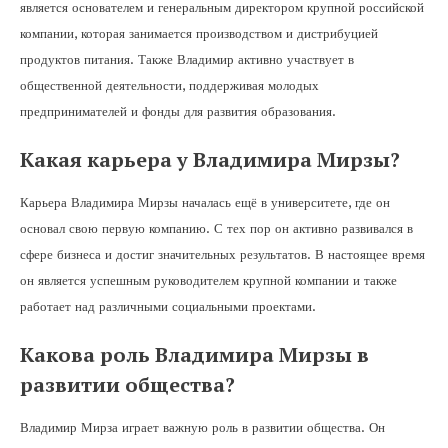
является основателем и генеральным директором крупной российской
компании, которая занимается производством и дистрибуцией
продуктов питания. Также Владимир активно участвует в
общественной деятельности, поддерживая молодых
предпринимателей и фонды для развития образования.
Какая карьера у Владимира Мирзы?
Карьера Владимира Мирзы началась ещё в университете, где он
основал свою первую компанию. С тех пор он активно развивался в
сфере бизнеса и достиг значительных результатов. В настоящее время
он является успешным руководителем крупной компании и также
работает над различными социальными проектами.
Какова роль Владимира Мирзы в
развитии общества?
Владимир Мирза играет важную роль в развитии общества. Он