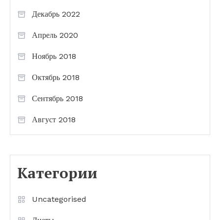
Декабрь 2022
Апрель 2020
Ноябрь 2018
Октябрь 2018
Сентябрь 2018
Август 2018
Категории
Uncategorised