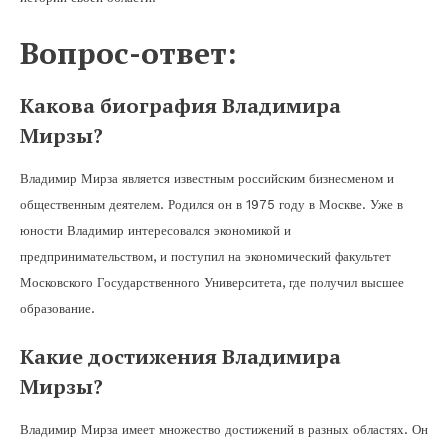
Вопрос-ответ:
Какова биография Владимира
Мирзы?
Владимир Мирза является известным российским бизнесменом и
общественным деятелем. Родился он в 1975 году в Москве. Уже в
юности Владимир интересовался экономикой и
предпринимательством, и поступил на экономический факультет
Московского Государственного Университета, где получил высшее
образование.
Какие достижения Владимира
Мирзы?
Владимир Мирза имеет множество достижений в разных областях. Он