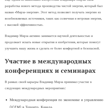
разработка нового метода производства чистой энергии, который был
назван «Мирза-энергия». Этот метод позволяет получать энергию из
возобновляемых источников, таких как солнечная и ветровая энергия,
с высокой эффективностью.
Владимир Мирза активно занимается научной деятельностью и
продолжает искать новые открытия и изобретения, которые помогут
улучшить нашу жизнь и сделать ее более комфортной и безопасной.
Участие в международных
конференциях и семинарах
В рамках своей карьеры Владимир Мирза принимал участие в
следующих международных мероприятиях:
Международная конференция по экономике и управлению
(ICEM) в Торонто, Канада.