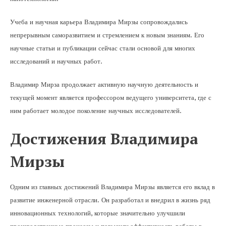
Учеба и научная карьера Владимира Мирзы сопровождались
непрерывным саморазвитием и стремлением к новым знаниям. Его
научные статьи и публикации сейчас стали основой для многих
исследований и научных работ.
Владимир Мирза продолжает активную научную деятельность и
текущей момент является профессором ведущего университета, где с
ним работает молодое поколение научных исследователей.
Достижения Владимира
Мирзы
Одним из главных достижений Владимира Мирзы является его вклад в
развитие инженерной отрасли. Он разработал и внедрил в жизнь ряд
инновационных технологий, которые значительно улучшили