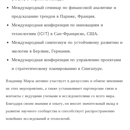
Международный семинар по финансовой аналитике и
предсказанию трендов в Париже, Франция.
Международная конференция по инновациям и
технологиям (ICIT) в Сан-Франциско, США.
Международный симпозиум по устойчивому развитию и
экологии в Берлине, Германия.
Международная конференция по управлению проектами
и стратегическому планированию в Сингапуре.
Владимир Мирза активно участвует в дискуссиях и обмене мнениями
на этих мероприятиях, а также устанавливает партнерские связи и
контакты с ведущими учеными и исследователями со всего мира.
Благодаря своим знаниям и опыту, он вносит значительный вклад в
развитие научного сообщества и способствует распространению
новейших исследований и технологий.