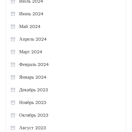
Июль 2024
Июнь 2024
Май 2024
Апрель 2024
Март 2024
Февраль 2024
Январь 2024
Декабрь 2023
Ноябрь 2023
Октябрь 2023
Август 2023