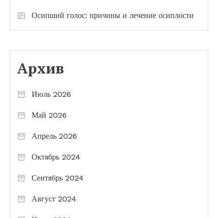
Осипший голос: причины и лечение осиплости
Архив
Июль 2026
Май 2026
Апрель 2026
Октябрь 2024
Сентябрь 2024
Август 2024