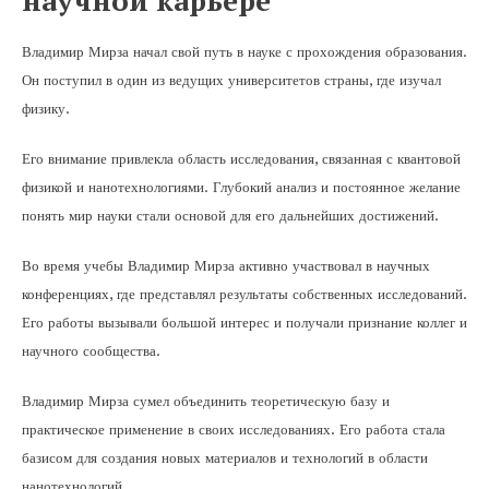
Владимир Мирза начал свой путь в науке с прохождения образования.
Он поступил в один из ведущих университетов страны, где изучал
физику.
Его внимание привлекла область исследования, связанная с квантовой
физикой и нанотехнологиями. Глубокий анализ и постоянное желание
понять мир науки стали основой для его дальнейших достижений.
Во время учебы Владимир Мирза активно участвовал в научных
конференциях, где представлял результаты собственных исследований.
Его работы вызывали большой интерес и получали признание коллег и
научного сообщества.
Владимир Мирза сумел объединить теоретическую базу и
практическое применение в своих исследованиях. Его работа стала
базисом для создания новых материалов и технологий в области
нанотехнологий.