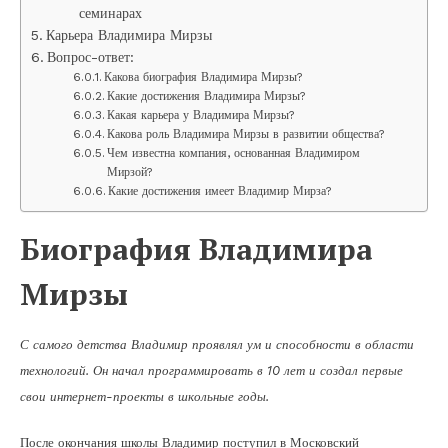
семинарах
Карьера Владимира Мирзы
Вопрос-ответ:
Какова биография Владимира Мирзы?
Какие достижения Владимира Мирзы?
Какая карьера у Владимира Мирзы?
Какова роль Владимира Мирзы в развитии общества?
Чем известна компания, основанная Владимиром
Мирзой?
Какие достижения имеет Владимир Мирза?
Биография Владимира
Мирзы
С самого детства Владимир проявлял ум и способности в области
технологий. Он начал программировать в 10 лет и создал первые
свои интернет-проекты в школьные годы.
После окончания школы Владимир поступил в Московский