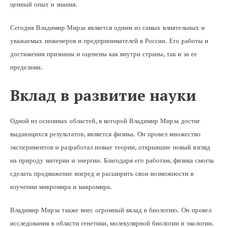
ценный опыт и знания.
Сегодня Владимир Мирза является одним из самых влиятельных и
уважаемых инженеров и предпринимателей в России. Его работы и
достижения признаны и оценены как внутри страны, так и за ее
пределами.
Вклад в развитие науки
Одной из основных областей, в которой Владимир Мирза достиг
выдающихся результатов, является физика. Он провел множество
экспериментов и разработал новые теории, открывшие новый взгляд
на природу материи и энергии. Благодаря его работам, физика смогла
сделать продвижение вперед и расширить свои возможности в
изучении микромира и макромира.
Владимир Мирза также внес огромный вклад в биологию. Он провел
исследования в области генетики, молекулярной биологии и экологии.