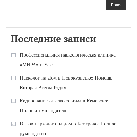
Поиск
Последние записи
Профессиональная наркологическая клиника
«МИРА» в Уфе
Нарколог на Дом в Новокузнецке: Помощь,
Которая Всегда Рядом
Кодирование от алкоголизма в Кемерово:
Полный путеводитель
Вызов нарколога на дом в Кемерово: Полное
руководство