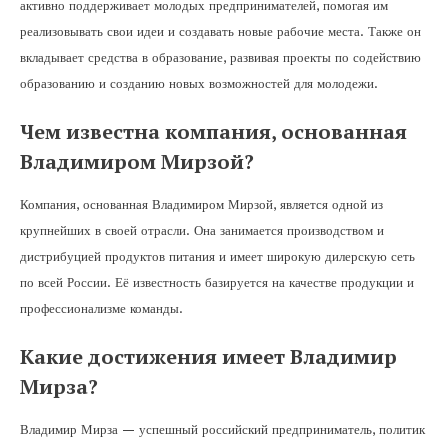
активно поддерживает молодых предпринимателей, помогая им
реализовывать свои идеи и создавать новые рабочие места. Также он
вкладывает средства в образование, развивая проекты по содействию
образованию и созданию новых возможностей для молодежи.
Чем известна компания, основанная
Владимиром Мирзой?
Компания, основанная Владимиром Мирзой, является одной из
крупнейших в своей отрасли. Она занимается производством и
дистрибуцией продуктов питания и имеет широкую дилерскую сеть
по всей России. Её известность базируется на качестве продукции и
профессионализме команды.
Какие достижения имеет Владимир
Мирза?
Владимир Мирза — успешный российский предприниматель, политик