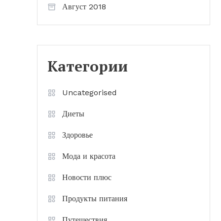
Август 2018
Категории
Uncategorised
Диеты
Здоровье
Мода и красота
Новости плюс
Продукты питания
Путешествия