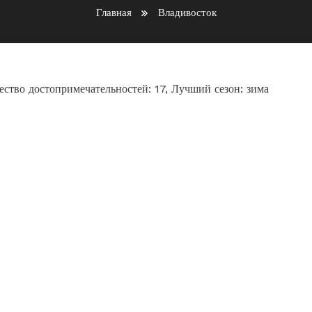
Главная
Владивосток
ество достопримечательностей: 17, Лучший сезон: зима