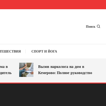
Поиск
ТЕШЕСТВИЯ
СПОРТ И ЙОГА
 в
Вызов нарколога на дом в
тель
Кемерово: Полное руководство