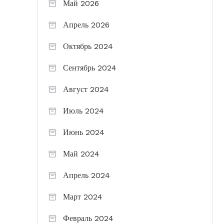
Май 2026
Апрель 2026
Октябрь 2024
Сентябрь 2024
Август 2024
Июль 2024
Июнь 2024
Май 2024
Апрель 2024
Март 2024
Февраль 2024