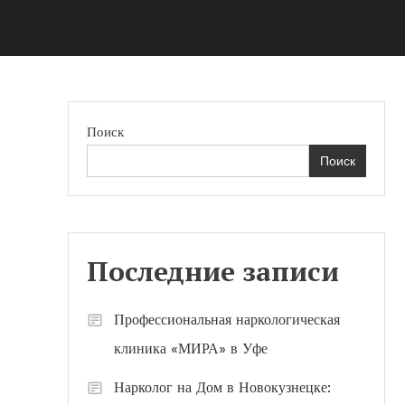
Поиск
Поиск
Последние записи
Профессиональная наркологическая
клиника «МИРА» в Уфе
Нарколог на Дом в Новокузнецке: