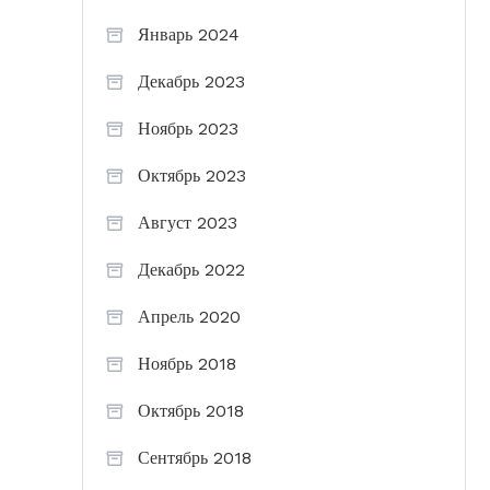
Январь 2024
Декабрь 2023
Ноябрь 2023
Октябрь 2023
Август 2023
Декабрь 2022
Апрель 2020
Ноябрь 2018
Октябрь 2018
Сентябрь 2018