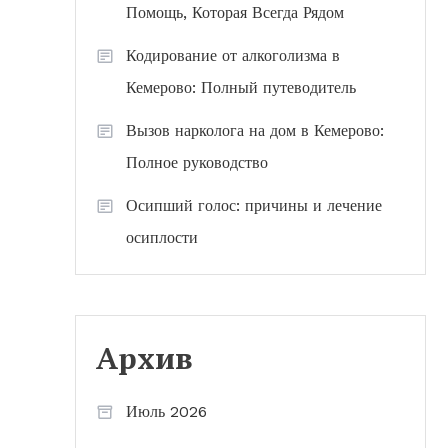
Помощь, Которая Всегда Рядом
Кодирование от алкоголизма в
Кемерово: Полный путеводитель
Вызов нарколога на дом в Кемерово:
Полное руководство
Осипший голос: причины и лечение
осиплости
Архив
Июль 2026